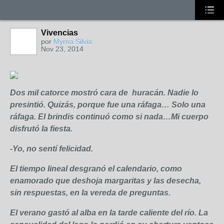
Vivencias
por
Myrna Silvia
Nov 23, 2014
Dos mil catorce mostró cara de huracán. Nadie lo
presintió. Quizás, porque fue una ráfaga… Solo una
ráfaga. El brindis continuó como si nada…Mi cuerpo
disfrutó la fiesta.
-Yo, no sentí felicidad.
El tiempo lineal desgranó el calendario, como
enamorado que deshoja margaritas y las desecha,
sin respuestas, en la vereda de preguntas.
El verano gastó al alba en la tarde caliente del río. La