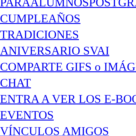
PARAALUMNOSPOSTGR
CUMPLEAÑOS
TRADICIONES
ANIVERSARIO SVAI
COMPARTE GIFS o IMÁ
CHAT
ENTRA A VER LOS E-BO
EVENTOS
VÍNCULOS AMIGOS