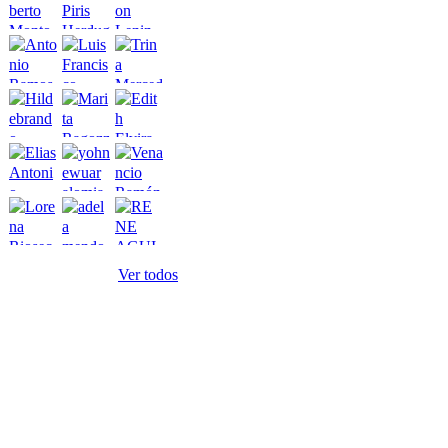
Ver todos