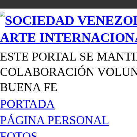
ESTE PORTAL SE MANTI
COLABORACIÓN VOLUNT
BUENA FE
PORTADA
PÁGINA PERSONAL
FOTOS