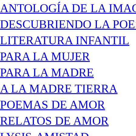
ANTOLOGÍA DE LA IMA
DESCUBRIENDO LA POE
LITERATURA INFANTIL
PARA LA MUJER
PARA LA MADRE
A LA MADRE TIERRA
POEMAS DE AMOR
RELATOS DE AMOR