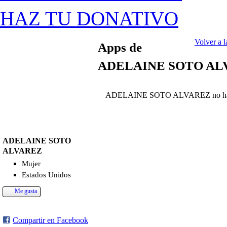
HAZ TU DONATIVO
Volver a
Apps de
ADELAINE SOTO AL
ADELAINE SOTO ALVAREZ no ha ag
ADELAINE SOTO
ALVAREZ
Mujer
Estados Unidos
Me gusta
Compartir en Facebook