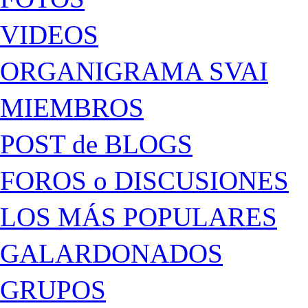
VIDEOS
ORGANIGRAMA SVAI
MIEMBROS
POST de BLOGS
FOROS o DISCUSIONES
LOS MÁS POPULARES
GALARDONADOS
GRUPOS