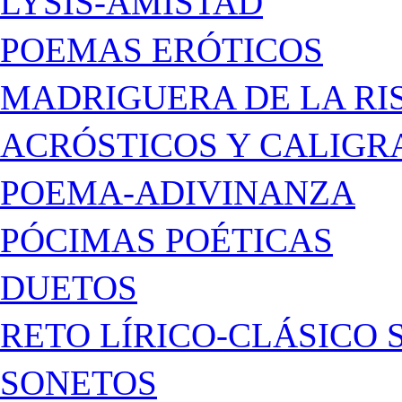
LYSIS-AMISTAD
POEMAS ERÓTICOS
MADRIGUERA DE LA RI
ACRÓSTICOS Y CALIG
POEMA-ADIVINANZA
PÓCIMAS POÉTICAS
DUETOS
RETO LÍRICO-CLÁSICO 
SONETOS