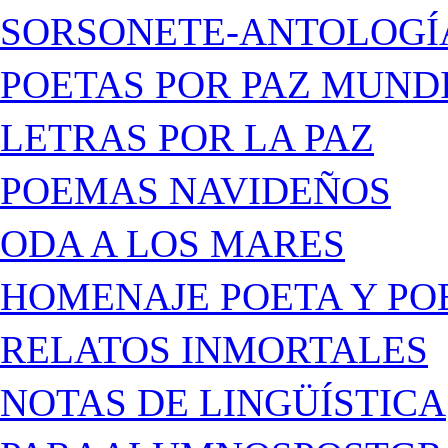
SORSONETE-ANTOLOGÍ
POETAS POR PAZ MUND
LETRAS POR LA PAZ
POEMAS NAVIDEÑOS
ODA A LOS MARES
HOMENAJE POETA Y PO
RELATOS INMORTALES
NOTAS DE LINGÜÍSTICA