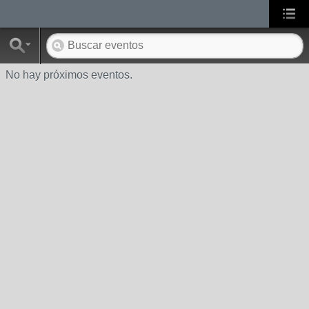
No hay próximos eventos.