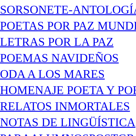
SORSONETE-ANTOLOGÍ
POETAS POR PAZ MUND
LETRAS POR LA PAZ
POEMAS NAVIDEÑOS
ODA A LOS MARES
HOMENAJE POETA Y PO
RELATOS INMORTALES
NOTAS DE LINGÜÍSTICA