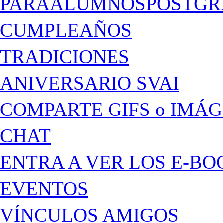
PARAALUMNOSPOSTGR
CUMPLEAÑOS
TRADICIONES
ANIVERSARIO SVAI
COMPARTE GIFS o IMÁ
CHAT
ENTRA A VER LOS E-BO
EVENTOS
VÍNCULOS AMIGOS