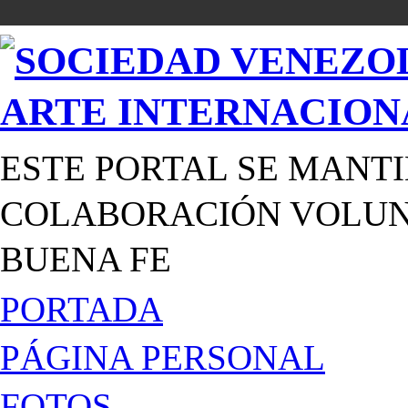
ESTE PORTAL SE MANTI
COLABORACIÓN VOLUNT
BUENA FE
PORTADA
PÁGINA PERSONAL
FOTOS