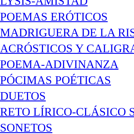
LYSIS-AMISTAD
POEMAS ERÓTICOS
MADRIGUERA DE LA RI
ACRÓSTICOS Y CALIG
POEMA-ADIVINANZA
PÓCIMAS POÉTICAS
DUETOS
RETO LÍRICO-CLÁSICO 
SONETOS