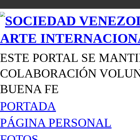
ESTE PORTAL SE MANTI
COLABORACIÓN VOLUNT
BUENA FE
PORTADA
PÁGINA PERSONAL
FOTOS