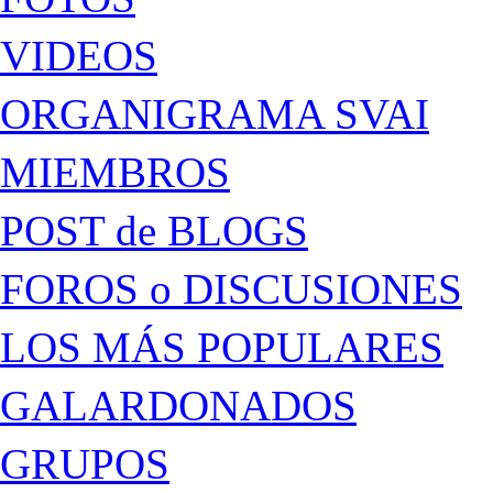
VIDEOS
ORGANIGRAMA SVAI
MIEMBROS
POST de BLOGS
FOROS o DISCUSIONES
LOS MÁS POPULARES
GALARDONADOS
GRUPOS