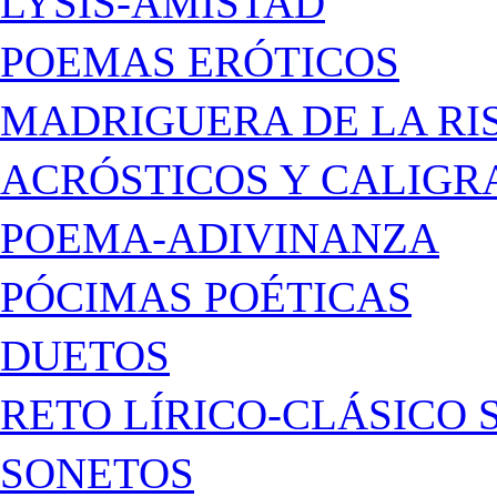
LYSIS-AMISTAD
POEMAS ERÓTICOS
MADRIGUERA DE LA RI
ACRÓSTICOS Y CALIG
POEMA-ADIVINANZA
PÓCIMAS POÉTICAS
DUETOS
RETO LÍRICO-CLÁSICO 
SONETOS