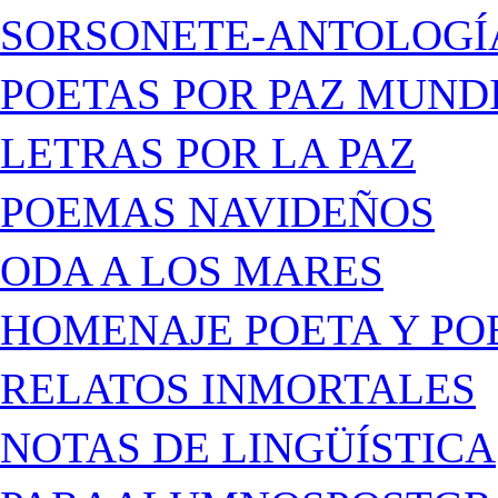
SORSONETE-ANTOLOGÍ
POETAS POR PAZ MUND
LETRAS POR LA PAZ
POEMAS NAVIDEÑOS
ODA A LOS MARES
HOMENAJE POETA Y PO
RELATOS INMORTALES
NOTAS DE LINGÜÍSTICA