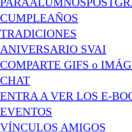
PARAALUMNOSPOSTGR
CUMPLEAÑOS
TRADICIONES
ANIVERSARIO SVAI
COMPARTE GIFS o IMÁ
CHAT
ENTRA A VER LOS E-BO
EVENTOS
VÍNCULOS AMIGOS