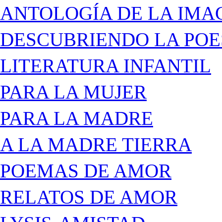
ANTOLOGÍA DE LA IMA
DESCUBRIENDO LA POE
LITERATURA INFANTIL
PARA LA MUJER
PARA LA MADRE
A LA MADRE TIERRA
POEMAS DE AMOR
RELATOS DE AMOR