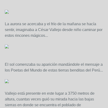
La aurora se acercaba y el frío de la mañana se hacía
sentir, imaginaba a César Vallejo desde niño caminar por
estos rincones mágicos...
El sol comenzaba su aparición mandándole el mensaje a
los Poetas del Mundo de estas tierras benditas del Perú...
Vallejo está presente en este lugar a 3750 metros de
altura, cuantas veces guió su mirada hacia las bajas
sierras en donde se encuentra el poblado de