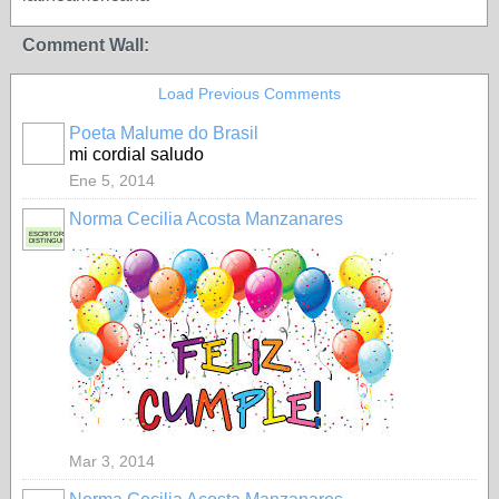
Comment Wall:
Load Previous Comments
Poeta Malume do Brasil
mi cordial saludo
Ene 5, 2014
Norma Cecilia Acosta Manzanares
ESCRITORA
DISTINGUIDA
Mar 3, 2014