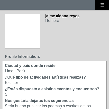
jaime aldana reyes
Hombre
Profile Information:
Ciudad y país donde reside
Lima _Perú
¿Qué tipo de actividades artísticas realizas?
Escritor
¿Estás dispuesto a asistir a eventos y encuentros?
Si
Nos gustaria dejaras tus sugerencias
Seria bueno publicar los poemas o escritos de los