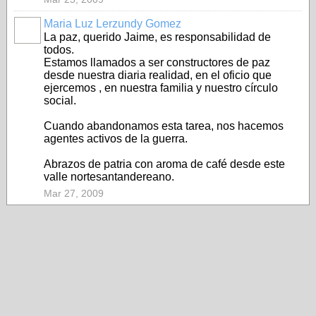
Maria Luz Lerzundy Gomez
La paz, querido Jaime, es responsabilidad de
todos.
Estamos llamados a ser constructores de paz
desde nuestra diaria realidad, en el oficio que
ejercemos , en nuestra familia y nuestro círculo
social.
Cuando abandonamos esta tarea, nos hacemos
agentes activos de la guerra.
Abrazos de patria con aroma de café desde este
valle nortesantandereano.
Mar 27, 2009