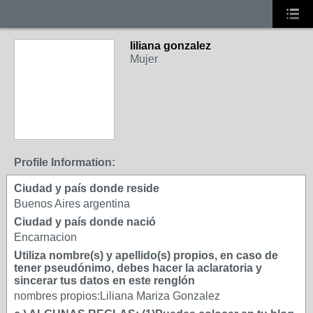
liliana gonzalez
Mujer
Profile Information:
Ciudad y país donde reside
Buenos Aires argentina
Ciudad y país donde nació
Encarnacion
Utiliza nombre(s) y apellido(s) propios, en caso de
tener pseudónimo, debes hacer la aclaratoria y
sincerar tus datos en este renglón
nombres propios:Liliana Mariza Gonzalez