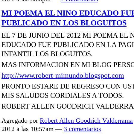
MI POEMA EL NINO EDUCADO FU
PUBLICADO EN LOS BLOGUITOS
EL 7 DE JUNIO DEL 2012 MI POEMA EL 
EDUCADO FUE PUBLICADO EN LA PAG
INFANTIL LOS BLOGUITOS.
MAS INFORMACION EN MI BLOG PERS
http://www.robert-mimundo.blogspot.com
PRONTO ESTARE DE REGRESO CON US
MIS SALUDOS CORDIALES A TODOS.
ROBERT ALLEN GOODRICH VALDERR
Agregado por
Robert Allen Goodrich Valderrama
2012 a las 10:57am —
3 comentarios