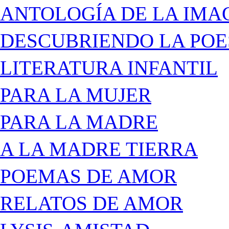
ANTOLOGÍA DE LA IMA
DESCUBRIENDO LA POE
LITERATURA INFANTIL
PARA LA MUJER
PARA LA MADRE
A LA MADRE TIERRA
POEMAS DE AMOR
RELATOS DE AMOR