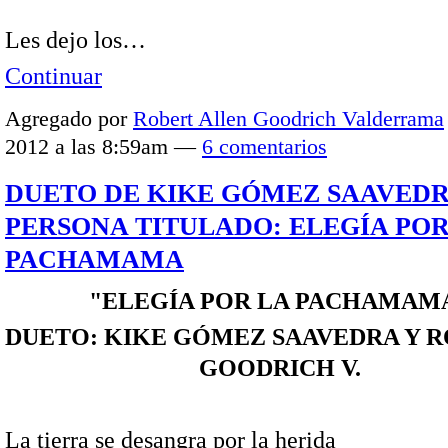
Les dejo los…
Continuar
Agregado por
Robert Allen Goodrich Valderrama
2012 a las 8:59am —
6 comentarios
DUETO DE KIKE GÓMEZ SAAVEDR
PERSONA TITULADO: ELEGÍA POR
PACHAMAMA
"ELEGÍA POR LA PACHAMAM
DUETO: KIKE GÓMEZ SAAVEDRA Y R
GOODRICH V.
La tierra se desangra por la herida