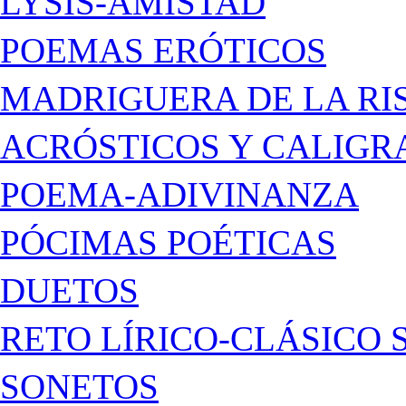
LYSIS-AMISTAD
POEMAS ERÓTICOS
MADRIGUERA DE LA RI
ACRÓSTICOS Y CALIG
POEMA-ADIVINANZA
PÓCIMAS POÉTICAS
DUETOS
RETO LÍRICO-CLÁSICO 
SONETOS