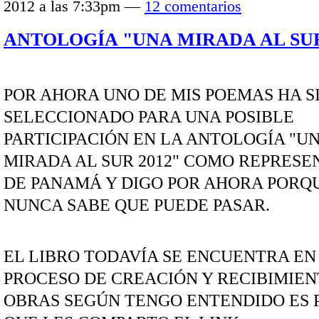
2012 a las 7:33pm —
12 comentarios
ANTOLOGÍA "UNA MIRADA AL SUR
POR AHORA UNO DE MIS POEMAS HA S
SELECCIONADO PARA UNA POSIBLE
PARTICIPACIÓN EN LA ANTOLOGÍA "U
MIRADA AL SUR 2012" COMO REPRES
DE PANAMÁ Y DIGO POR AHORA PORQ
NUNCA SABE QUE PUEDE PASAR.
EL LIBRO TODAVÍA SE ENCUENTRA EN
PROCESO DE CREACIÓN Y RECIBIMIEN
OBRAS SEGÚN TENGO ENTENDIDO ES 