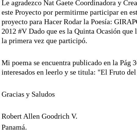
Le agradezco Nat Gaete Coordinadora y Crea
este Proyecto por permitirme participar en e
proyecto para Hacer Rodar la Poesía: GIR
2012 #V Dado que es la Quinta Ocasión que 
la primera vez que participó.
Mi poema se encuentra publicado en la Pág 3
interesados en leerlo y se titula: "El Fruto d
Gracias y Saludos
Robert Allen Goodrich V.
Panamá.