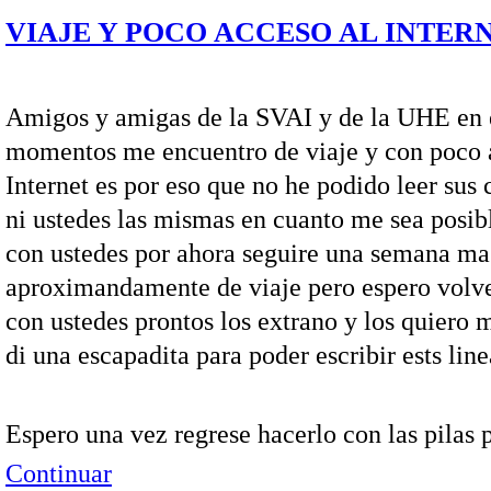
VIAJE Y POCO ACCESO AL INTER
Amigos y amigas de la SVAI y de la UHE en 
momentos me encuentro de viaje y con poco 
Internet es por eso que no he podido leer sus 
ni ustedes las mismas en cuanto me sea posibl
con ustedes por ahora seguire una semana ma
aproximandamente de viaje pero espero volve
con ustedes prontos los extrano y los quiero
di una escapadita para poder escribir ests line
Espero una vez regrese hacerlo con las pilas 
Continuar