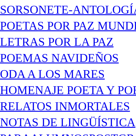
SORSONETE-ANTOLOGÍ
POETAS POR PAZ MUND
LETRAS POR LA PAZ
POEMAS NAVIDEÑOS
ODA A LOS MARES
HOMENAJE POETA Y PO
RELATOS INMORTALES
NOTAS DE LINGÜÍSTICA