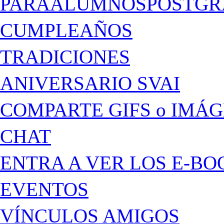
PARAALUMNOSPOSTGR
CUMPLEAÑOS
TRADICIONES
ANIVERSARIO SVAI
COMPARTE GIFS o IMÁ
CHAT
ENTRA A VER LOS E-BO
EVENTOS
VÍNCULOS AMIGOS