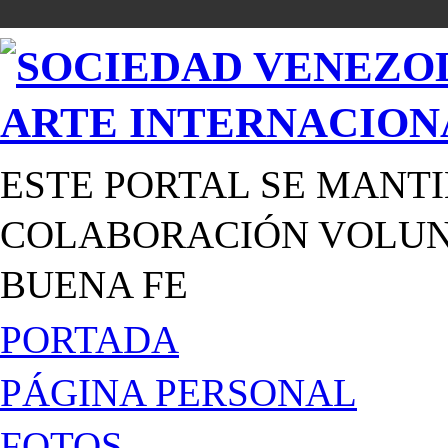
ESTE PORTAL SE MANTI
COLABORACIÓN VOLUNT
BUENA FE
PORTADA
PÁGINA PERSONAL
FOTOS