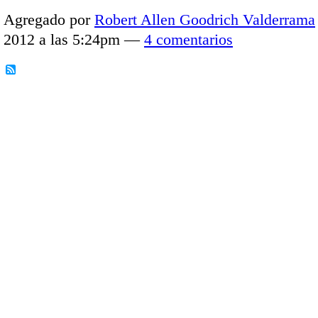
Agregado por
Robert Allen Goodrich Valderrama
2012 a las 5:24pm —
4 comentarios