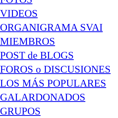
VIDEOS
ORGANIGRAMA SVAI
MIEMBROS
POST de BLOGS
FOROS o DISCUSIONES
LOS MÁS POPULARES
GALARDONADOS
GRUPOS