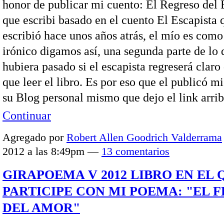
honor de publicar mi cuento: El Regreso del 
que escribi basado en el cuento El Escapista 
escribió hace unos años atrás, el mío es com
irónico digamos así, una segunda parte de lo 
hubiera pasado si el escapista regreserá claro
que leer el libro. Es por eso que el publicó m
su Blog personal mismo que dejo el link arr
Continuar
Agregado por
Robert Allen Goodrich Valderrama
2012 a las 8:49pm —
13 comentarios
GIRAPOEMA V 2012 LIBRO EN EL 
PARTICIPE CON MI POEMA: "EL 
DEL AMOR"