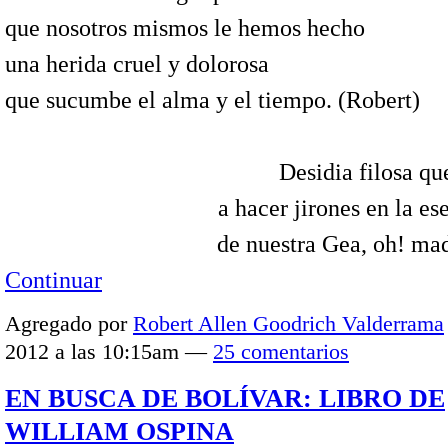
que nosotros mismos le hemos hecho
una herida cruel y dolorosa
que sucumbe el alma y el tiempo. (Robert)
Desidia filosa qu
a hacer jirones en la e
de nuestra Gea, oh! ma
Continuar
Agregado por
Robert Allen Goodrich Valderrama
2012 a las 10:15am —
25 comentarios
EN BUSCA DE BOLÍVAR: LIBRO DE
WILLIAM OSPINA