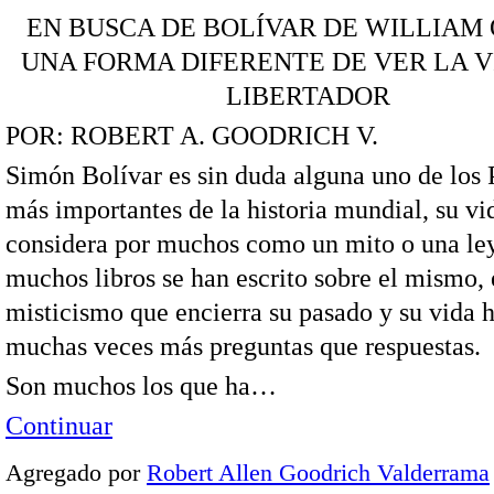
EN BUSCA DE BOLÍVAR DE WILLIAM 
UNA FORMA DIFERENTE DE VER LA V
LIBERTADOR
POR: ROBERT A. GOODRICH V.
Simón Bolívar es sin duda alguna uno de los 
más importantes de la historia mundial, su vi
considera por muchos como un mito o una le
muchos libros se han escrito sobre el mismo, 
misticismo que encierra su pasado y su vida 
muchas veces más preguntas que respuestas.
Son muchos los que ha…
Continuar
Agregado por
Robert Allen Goodrich Valderrama