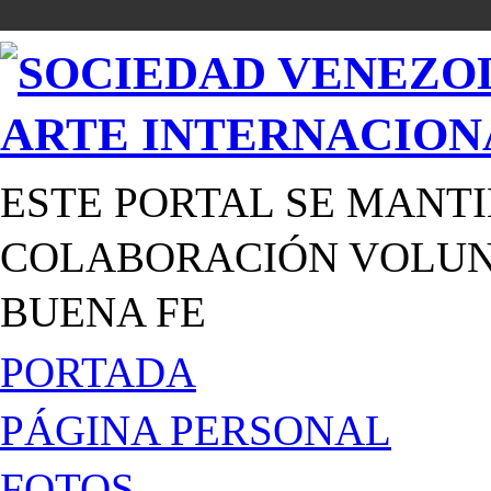
ESTE PORTAL SE MANTI
COLABORACIÓN VOLUNT
BUENA FE
PORTADA
PÁGINA PERSONAL
FOTOS