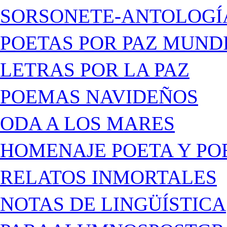
SORSONETE-ANTOLOGÍ
POETAS POR PAZ MUND
LETRAS POR LA PAZ
POEMAS NAVIDEÑOS
ODA A LOS MARES
HOMENAJE POETA Y PO
RELATOS INMORTALES
NOTAS DE LINGÜÍSTICA