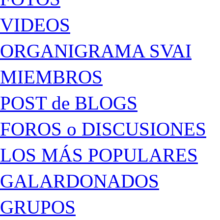
VIDEOS
ORGANIGRAMA SVAI
MIEMBROS
POST de BLOGS
FOROS o DISCUSIONES
LOS MÁS POPULARES
GALARDONADOS
GRUPOS