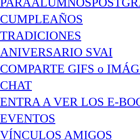
PARAALUMNOSPOSTGR
CUMPLEAÑOS
TRADICIONES
ANIVERSARIO SVAI
COMPARTE GIFS o IMÁ
CHAT
ENTRA A VER LOS E-BO
EVENTOS
VÍNCULOS AMIGOS