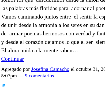
las palabras más floridas para adornar al poe
Vamos caminando juntos entre el sentir la e
de unir desde la armonía a los seres en su da
de armar poemas hermosos con verdad y fan
y desde el corazón dejamos lo que el ser sie
El alma unida a la mente saben…
Continuar
Agregado por
Josefina Camacho
el octubre 31, 2
5:07pm —
9 comentarios