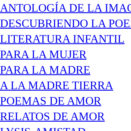
ANTOLOGÍA DE LA IMA
DESCUBRIENDO LA POE
LITERATURA INFANTIL
PARA LA MUJER
PARA LA MADRE
A LA MADRE TIERRA
POEMAS DE AMOR
RELATOS DE AMOR