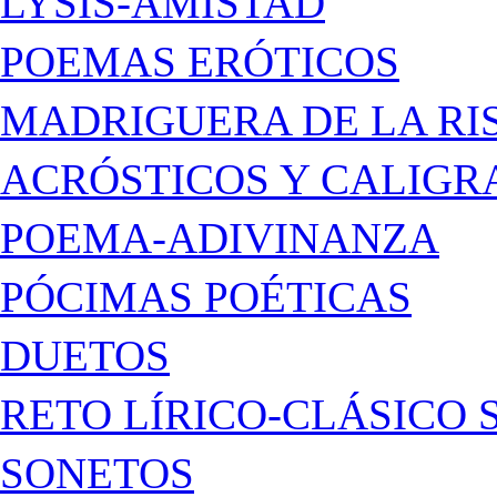
LYSIS-AMISTAD
POEMAS ERÓTICOS
MADRIGUERA DE LA RI
ACRÓSTICOS Y CALIG
POEMA-ADIVINANZA
PÓCIMAS POÉTICAS
DUETOS
RETO LÍRICO-CLÁSICO 
SONETOS