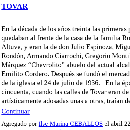
TOVAR
En la década de los años treinta las primeras 
quedaban al frente de la casa de la familia Ro
Altuve, y eran la de don Julio Espinoza, Migu
Rondón, Armando Ciarrochi, Gregorio Montil
Márquez “Chevrolito” abuelo del actual alcal
Emilito Cordero. Después se fundó el mercad
de la iglesia el 24 de julio de 1936. En la ép
cincuenta, cuando las calles de Tovar eran de
artísticamente adosadas unas a otras, traían 
Continuar
Agregado por
Ilse Marina CEBALLOS
el abril 2