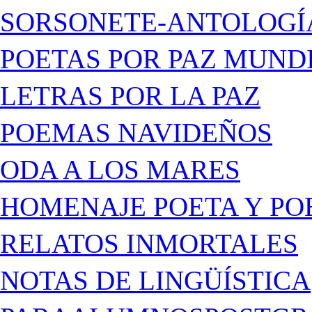
SORSONETE-ANTOLOGÍ
POETAS POR PAZ MUND
LETRAS POR LA PAZ
POEMAS NAVIDEÑOS
ODA A LOS MARES
HOMENAJE POETA Y PO
RELATOS INMORTALES
NOTAS DE LINGÜÍSTICA