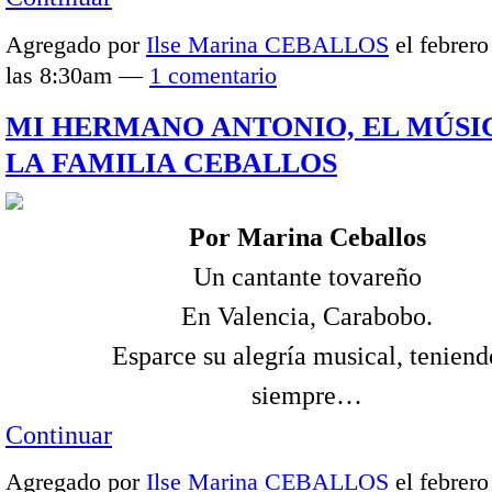
Agregado por
Ilse Marina CEBALLOS
el febrero
las 8:30am —
1 comentario
MI HERMANO ANTONIO, EL MÚSI
LA FAMILIA CEBALLOS
Por Marina Ceballos
Un cantante tovareño
En Valencia, Carabobo.
Esparce su alegría musical, teniend
siempre…
Continuar
Agregado por
Ilse Marina CEBALLOS
el febrero