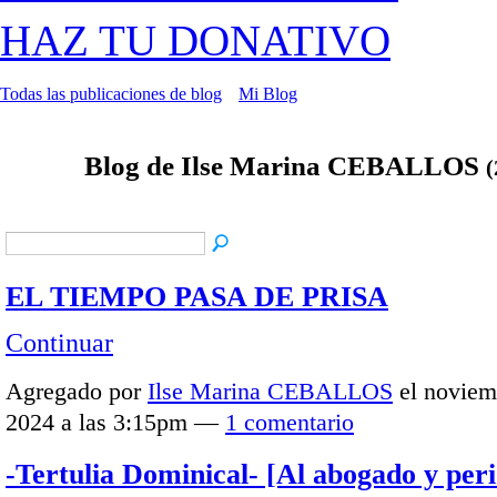
HAZ TU DONATIVO
Todas las publicaciones de blog
Mi Blog
Blog de Ilse Marina CEBALLOS
(
EL TIEMPO PASA DE PRISA
Continuar
Agregado por
Ilse Marina CEBALLOS
el noviem
2024 a las 3:15pm —
1 comentario
-Tertulia Dominical- [Al abogado y peri