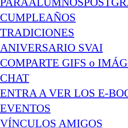
PARAALUMNOSPOSTGR
CUMPLEAÑOS
TRADICIONES
ANIVERSARIO SVAI
COMPARTE GIFS o IMÁ
CHAT
ENTRA A VER LOS E-BO
EVENTOS
VÍNCULOS AMIGOS