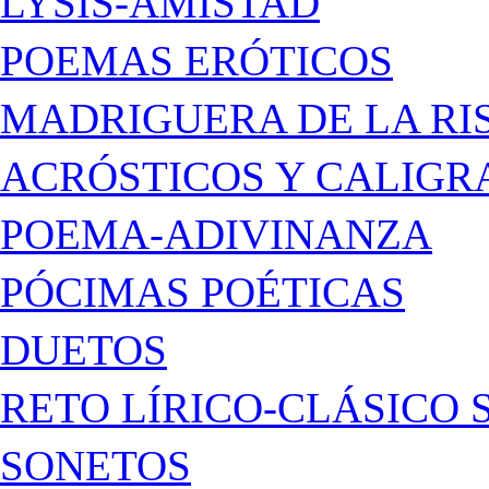
LYSIS-AMISTAD
POEMAS ERÓTICOS
MADRIGUERA DE LA RI
ACRÓSTICOS Y CALIG
POEMA-ADIVINANZA
PÓCIMAS POÉTICAS
DUETOS
RETO LÍRICO-CLÁSICO 
SONETOS