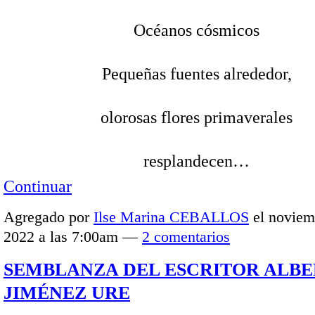
Océanos cósmicos
Pequeñas fuentes alrededor,
olorosas flores primaverales
resplandecen…
Continuar
Agregado por
Ilse Marina CEBALLOS
el noviem
2022 a las 7:00am —
2 comentarios
SEMBLANZA DEL ESCRITOR ALB
JIMÉNEZ URE