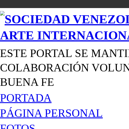
ESTE PORTAL SE MANTI
COLABORACIÓN VOLUNT
BUENA FE
PORTADA
PÁGINA PERSONAL
FOTOS