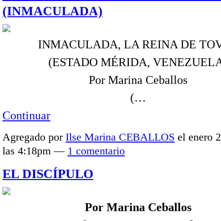
(INMACULADA)
INMACULADA, LA REINA DE TO
(ESTADO MÉRIDA, VENEZUELA
Por Marina Ceballos
(…
Continuar
Agregado por
Ilse Marina CEBALLOS
el enero 2
las 4:18pm —
1 comentario
EL DISCÍPULO
Por Marina Ceballos