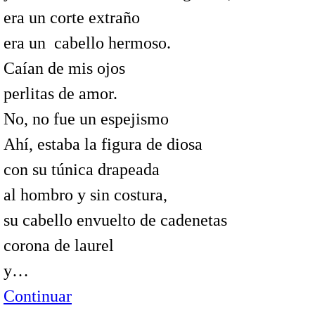
era un corte extraño
era un cabello hermoso.
Caían de mis ojos
perlitas de amor.
No, no fue un espejismo
Ahí, estaba la figura de diosa
con su túnica drapeada
al hombro y sin costura,
su cabello envuelto de cadenetas
corona de laurel
y…
Continuar