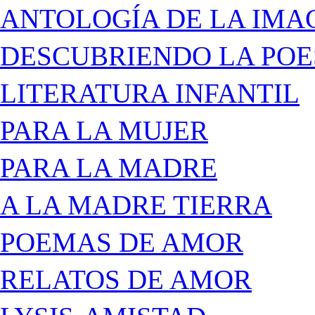
ANTOLOGÍA DE LA IMA
DESCUBRIENDO LA POE
LITERATURA INFANTIL
PARA LA MUJER
PARA LA MADRE
A LA MADRE TIERRA
POEMAS DE AMOR
RELATOS DE AMOR