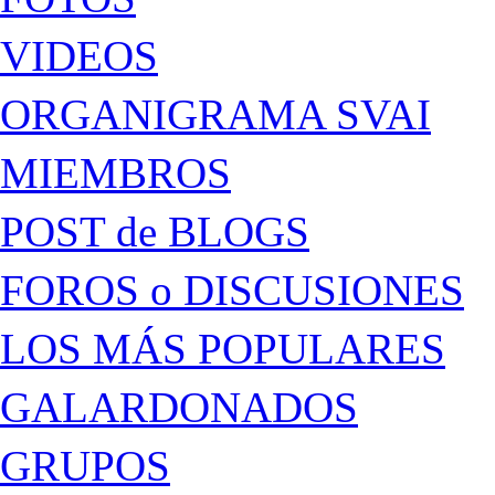
VIDEOS
ORGANIGRAMA SVAI
MIEMBROS
POST de BLOGS
FOROS o DISCUSIONES
LOS MÁS POPULARES
GALARDONADOS
GRUPOS