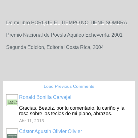
De mi libro PORQUE EL TIEMPO NO TIENE SOMBRA,
Premio Nacional de Poesía Aquileo Echeverría, 2001
Segunda Edición, Editorial Costa Rica, 2004
Load Previous Comments
Ronald Bonilla Carvajal
ESCRITOR
DISTINGUIDO
Gracias, Beatriz, por tu comentario, tu cariño y la
rosa sobre las teclas de mi piano, abrazos.
Abr 11, 2013
Cástor Agustín Olivier Olivier
MIEMBRO
DE