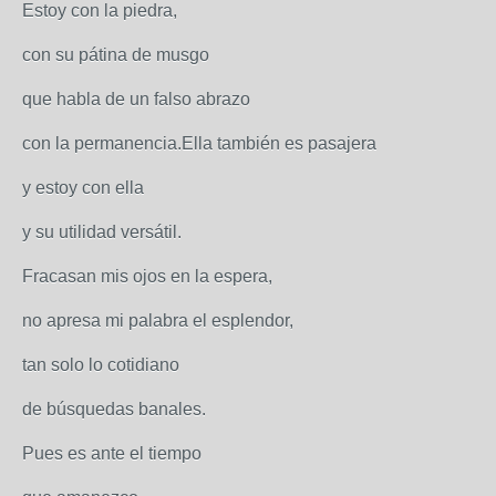
Estoy con la piedra,
con su pátina de musgo
que habla de un falso abrazo
con la permanencia.Ella también es pasajera
y estoy con ella
y su utilidad versátil.
Fracasan mis ojos en la espera,
no apresa mi palabra el esplendor,
tan solo lo cotidiano
de búsquedas banales.
Pues es ante el tiempo