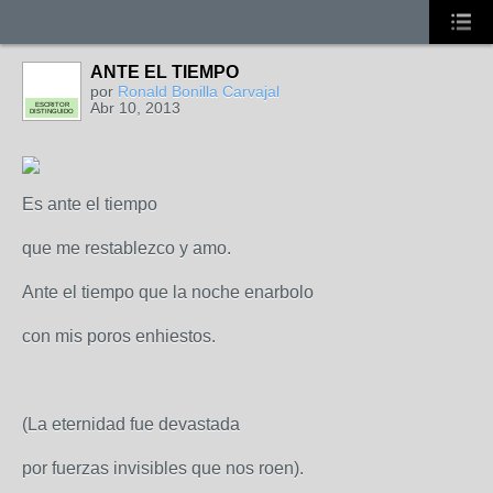
ANTE EL TIEMPO
por
Ronald Bonilla Carvajal
Abr 10, 2013
ESCRITOR
DISTINGUIDO
Es ante el tiempo
que me restablezco y amo.
Ante el tiempo que la noche enarbolo
con mis poros enhiestos.
(La eternidad fue devastada
por fuerzas invisibles que nos roen).