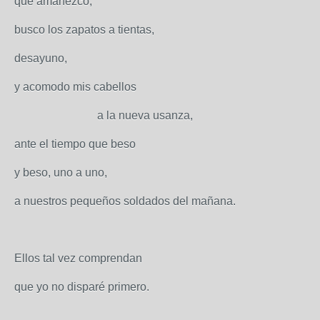
que amanezco,
busco los zapatos a tientas,
desayuno,
y acomodo mis cabellos
a la nueva usanza,
ante el tiempo que beso
y beso, uno a uno,
a nuestros pequeños soldados del mañana.
Ellos tal vez comprendan
que yo no disparé primero.