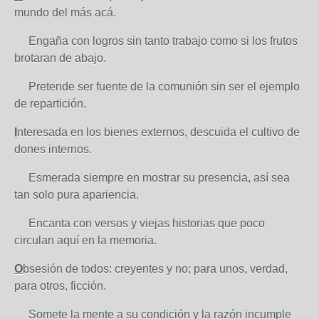
mundo del más acá.
Engaña con logros sin tanto trabajo como si los frutos
brotaran de abajo.
Pretende ser fuente de la comunión sin ser el ejemplo
de repartición.
I
nteresada en los bienes externos, descuida el cultivo de
dones internos.
Esmerada siempre en mostrar su presencia, así sea
tan solo pura apariencia.
Encanta con versos y viejas historias que poco
circulan aquí en la memoria.
O
bsesión de todos: creyentes y no; para unos, verdad,
para otros, ficción.
Somete la mente a su condición y la razón incumple