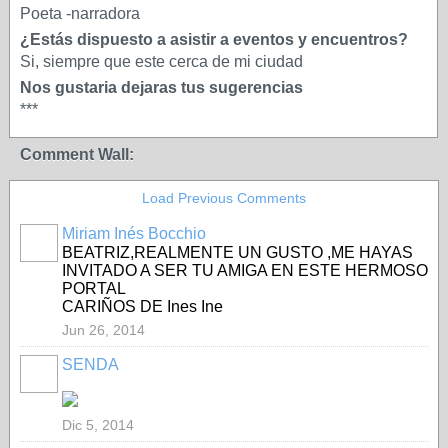
Poeta -narradora
¿Estás dispuesto a asistir a eventos y encuentros?
Si, siempre que este cerca de mi ciudad
Nos gustaria dejaras tus sugerencias
***
Comment Wall:
Load Previous Comments
Miriam Inés Bocchio
BEATRIZ,REALMENTE UN GUSTO ,ME HAYAS
INVITADO A SER TU AMIGA EN ESTE HERMOSO
PORTAL
CARIÑOS DE Ines Ine
Jun 26, 2014
SENDA
Dic 5, 2014