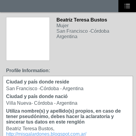
Beatriz Teresa Bustos
Mujer
San Francisco -Córdoba
Argentina
Profile Information:
Ciudad y país donde reside
San Francisco -Córdoba - Argentina
Ciudad y país donde nació
Villa Nueva- Córdoba - Argentina
Utiliza nombre(s) y apellido(s) propios, en caso de
tener pseudónimo, debes hacer la aclaratoria y
sincerar tus datos en este renglón
Beatriz Teresa Bustos,
http://misgalardones.blogspot.com.ar/