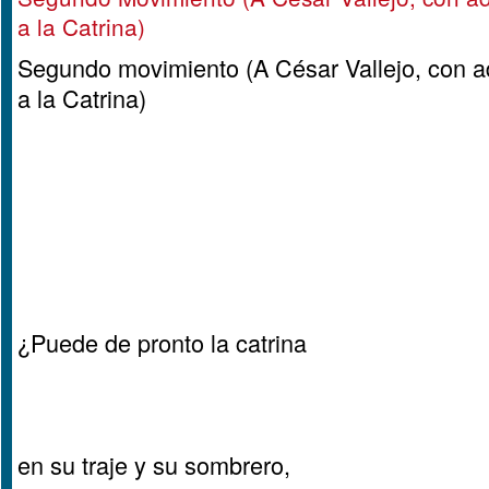
a la Catrina)
Segundo movimiento (A César Vallejo, con ad
a la Catrina)
¿Puede de pronto la catrina
en su traje y su sombrero,