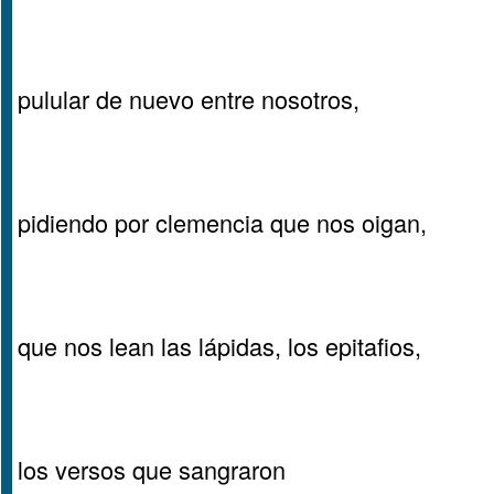
pulular de nuevo entre nosotros,
pidiendo por clemencia que nos oigan,
que nos lean las lápidas, los epitafios,
los versos que sangraron