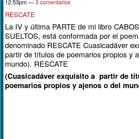
12:53pm —
3 comentarios
RESCATE
La IV y última PARTE de mi libro CABO
SUELTOS, está conformada por el poem
denominado RESCATE Cuasicadáver exqu
partir de títulos de poemarios propios y 
mundo). RESCATE
(Cuasicadáver exquisito a partir de tí
poemarios propios y ajenos o del mun