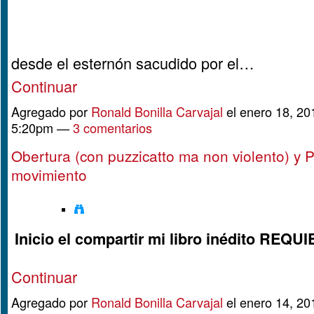
desde el esternón sacudido por el…
Continuar
Agregado por
Ronald Bonilla Carvajal
el enero 18, 20
5:20pm —
3 comentarios
Obertura (con puzzicatto ma non violento) y 
movimiento
Inicio el compartir mi libro inédito REQ
Continuar
Agregado por
Ronald Bonilla Carvajal
el enero 14, 20