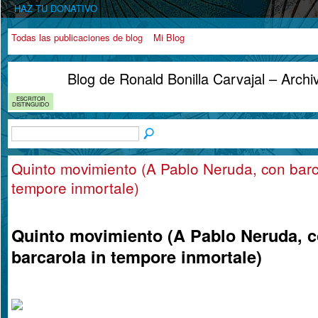
HAZ TU DONATIVO
Todas las publicaciones de blog
Mi Blog
Blog de Ronald Bonilla Carvajal – Arch
ESCRITOR
DISTINGUIDO
Quinto movimiento (A Pablo Neruda, con barc
tempore inmortale)
Quinto movimiento (A Pablo Neruda, 
barcarola in tempore inmortale)