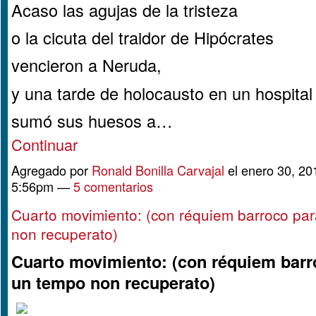
Acaso las agujas de la tristeza
o la cicuta del traidor de Hipócrates
vencieron a Neruda,
y una tarde de holocausto en un hospital
sumó sus huesos a…
Continuar
Agregado por
Ronald Bonilla Carvajal
el enero 30, 20
5:56pm —
5 comentarios
Cuarto movimiento: (con réquiem barroco pa
non recuperato)
Cuarto movimiento: (con réquiem barr
un tempo non recuperato)