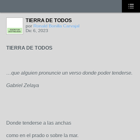
TIERRA DE TODOS
por
Ronald Bonilla Carvajal
Dic 6, 2023
ESCRITOR
DISTINGUIDO
TIERRA DE TODOS
…que alguien pronuncie un verso donde poder tenderse.
Gabriel Zelaya
Donde tenderse a las anchas
como en el prado o sobre la mar.