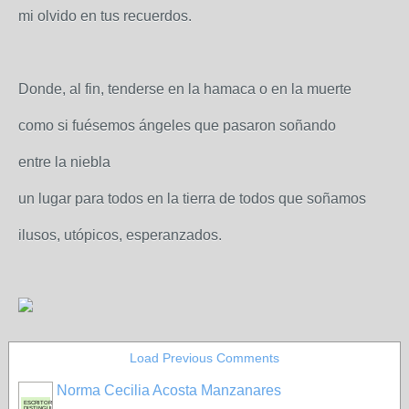
mi olvido en tus recuerdos.
Donde, al fin, tenderse en la hamaca o en la muerte
como si fuésemos ángeles que pasaron soñando
entre la niebla
un lugar para todos en la tierra de todos que soñamos
ilusos, utópicos, esperanzados.
Load Previous Comments
Norma Cecilia Acosta Manzanares
ESCRITORA
DISTINGUIDA