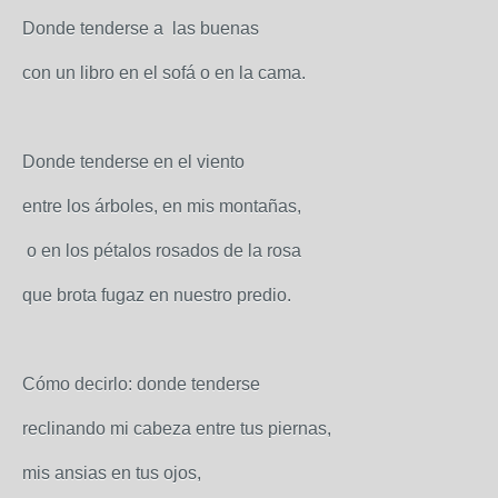
Donde tenderse a las buenas
con un libro en el sofá o en la cama.
Donde tenderse en el viento
entre los árboles, en mis montañas,
o en los pétalos rosados de la rosa
que brota fugaz en nuestro predio.
Cómo decirlo: donde tenderse
reclinando mi cabeza entre tus piernas,
mis ansias en tus ojos,