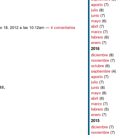
agosto
(7)
julio
(8)
junio
(7)
mayo
(6)
abril
(7)
o 18, 2012 a las 10:12am —
4 comentarios
marzo
(7)
febrero
(6)
enero
(7)
2016
diciembre
(8)
noviembre
(7)
octubre
(6)
septiembre
(4)
agosto
(7)
julio
(7)
as,
junio
(8)
mayo
(8)
abril
(6)
marzo
(7)
febrero
(5)
enero
(7)
2015
diciembre
(7)
noviembre
(7)