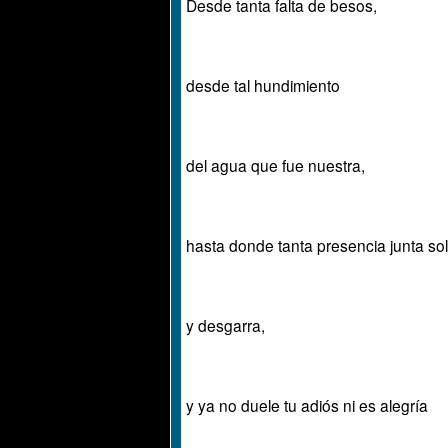
Desde tanta falta de besos,
desde tal hundimiento
del agua que fue nuestra,
hasta donde tanta presencia junta s
y desgarra,
y ya no duele tu adiós ni es alegría