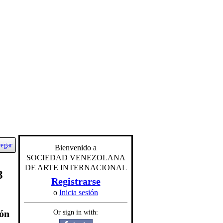
egar
Bienvenido a
SOCIEDAD VENEZOLANA
DE ARTE INTERNACIONAL
8
Registrarse
o
Inicia sesión
ión
Or sign in with: