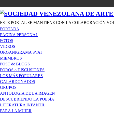
ESTE PORTAL SE MANTIENE CON LA COLABORACIÓN VO
PORTADA
PÁGINA PERSONAL
FOTOS
VIDEOS
ORGANIGRAMA SVAI
MIEMBROS
POST de BLOGS
FOROS o DISCUSIONES
LOS MÁS POPULARES
GALARDONADOS
GRUPOS
ANTOLOGÍA DE LA IMAGEN
DESCUBRIENDO LA POESÍA
LITERATURA INFANTIL
PARA LA MUJER