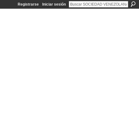
Registrarse
Iniciar sesión