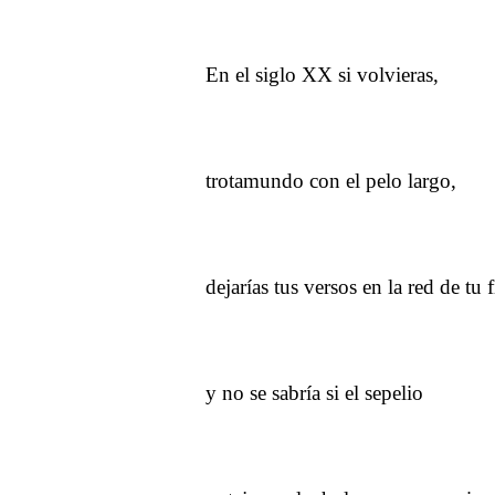
En el siglo XX si volvieras,
trotamundo con el pelo largo,
dejarías tus versos en la red de tu f
y no se sabría si el sepelio