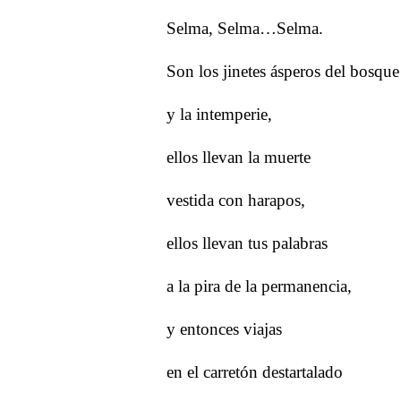
Selma, Selma…Selma.
Son los jinetes ásperos del bosque
y la intemperie,
ellos llevan la muerte
vestida con harapos,
ellos llevan tus palabras
a la pira de la permanencia,
y entonces viajas
en el carretón destartalado