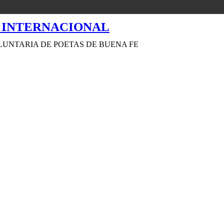
LUNTARIA DE POETAS DE BUENA FE