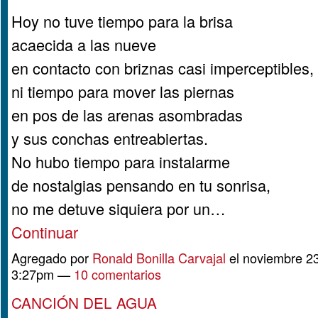
Hoy no tuve tiempo para la brisa
acaecida a las nueve
en contacto con briznas casi imperceptibles,
ni tiempo para mover las piernas
en pos de las arenas asombradas
y sus conchas entreabiertas.
No hubo tiempo para instalarme
de nostalgias pensando en tu sonrisa,
no me detuve siquiera por un…
Continuar
Agregado por
Ronald Bonilla Carvajal
el noviembre 23
3:27pm —
10 comentarios
CANCIÓN DEL AGUA