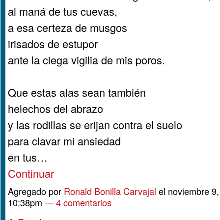
al maná de tus cuevas,
a esa certeza de musgos
irisados de estupor
ante la ciega vigilia de mis poros.
Que estas alas sean también
helechos del abrazo
y las rodillas se erijan contra el suelo
para clavar mi ansiedad
en tus…
Continuar
Agregado por
Ronald Bonilla Carvajal
el noviembre 9,
10:38pm —
4 comentarios