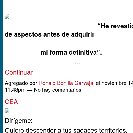
“He revestido mul
de aspectos antes de adquirir
mi forma definitiva”.
…
Continuar
Agregado por
Ronald Bonilla Carvajal
el noviembre 14
11:48pm — No hay comentarios
GEA
Dirígeme:
Quiero descender a tus sagaces territorios,