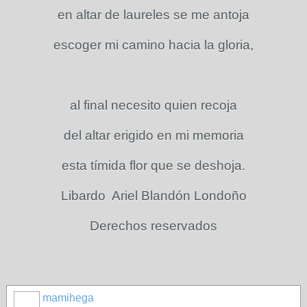
en altar de laureles se me antoja
escoger mi camino hacia la gloria,
al final necesito quien recoja
del altar erigido en mi memoria
esta tímida flor que se deshoja.
Libardo Ariel Blandón Londoño
Derechos reservados
mamihega