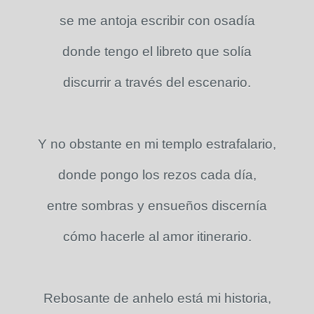
se me antoja escribir con osadía
donde tengo el libreto que solía
discurrir a través del escenario.
Y no obstante en mi templo estrafalario,
donde pongo los rezos cada día,
entre sombras y ensueños discernía
cómo hacerle al amor itinerario.
Rebosante de anhelo está mi historia,