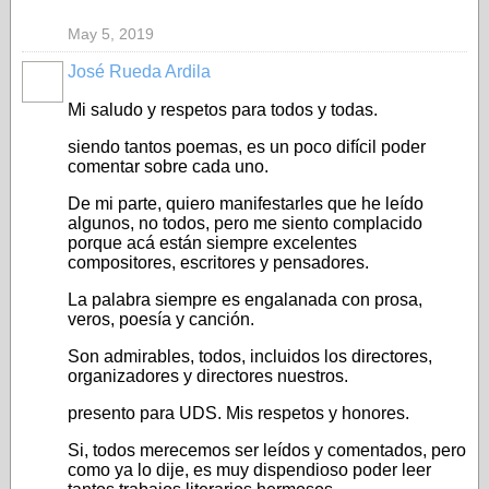
May 5, 2019
José Rueda Ardila
Mi saludo y respetos para todos y todas.
siendo tantos poemas, es un poco difícil poder
comentar sobre cada uno.
De mi parte, quiero manifestarles que he leído
algunos, no todos, pero me siento complacido
porque acá están siempre excelentes
compositores, escritores y pensadores.
La palabra siempre es engalanada con prosa,
veros, poesía y canción.
Son admirables, todos, incluidos los directores,
organizadores y directores nuestros.
presento para UDS. Mis respetos y honores.
Si, todos merecemos ser leídos y comentados, pero
como ya lo dije, es muy dispendioso poder leer