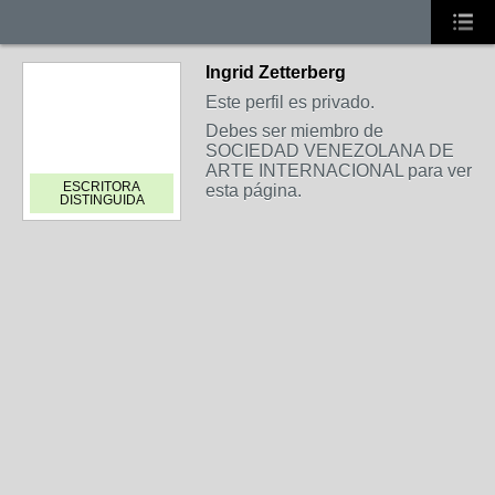
Ingrid Zetterberg
Este perfil es privado.
Debes ser miembro de
SOCIEDAD VENEZOLANA DE
ARTE INTERNACIONAL para ver
ESCRITORA
esta página.
DISTINGUIDA