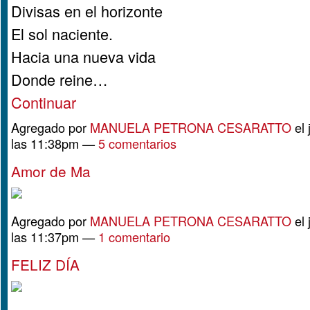
Divisas en el horizonte
El sol naciente.
Hacia una nueva vida
Donde reine…
Continuar
Agregado por
MANUELA PETRONA CESARATTO
el 
las 11:38pm —
5 comentarios
Amor de Ma
Agregado por
MANUELA PETRONA CESARATTO
el 
las 11:37pm —
1 comentario
FELIZ DÍA