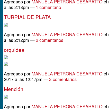
Agregado por
MANUELA PETRONA CESARATTO
el 
a las 2:13pm —
1 comentario
TURPIAL DE PLATA
Agregado por
MANUELA PETRONA CESARATTO
el 
a las 2:12pm —
2 comentarios
orquidea
Agregado por
MANUELA PETRONA CESARATTO
el 
2017 a las 12:47pm —
2 comentarios
Mención
Agregado por
MANUELA PETRONA CESARATTO
el 