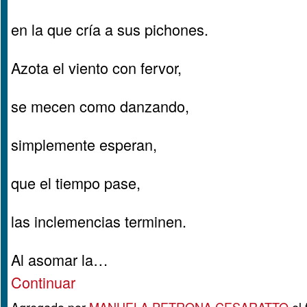
en la que cría a sus pichones.
Azota el viento con fervor,
se mecen como danzando,
simplemente esperan,
que el tiempo pase,
las inclemencias terminen.
Al asomar la…
Continuar