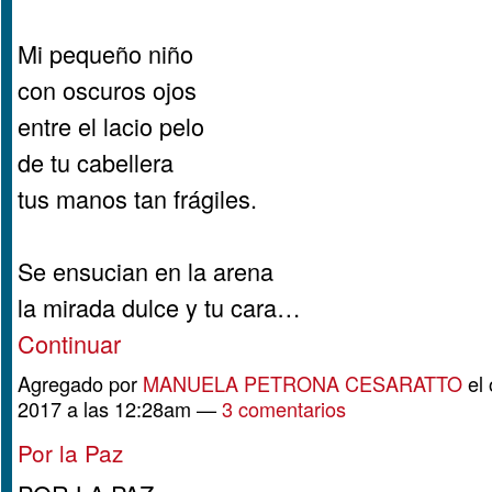
Mi pequeño niño
con oscuros ojos
entre el lacio pelo
de tu cabellera
tus manos tan frágiles.
Se ensucian en la arena
la mirada dulce y tu cara…
Continuar
Agregado por
MANUELA PETRONA CESARATTO
el 
2017 a las 12:28am —
3 comentarios
Por la Paz