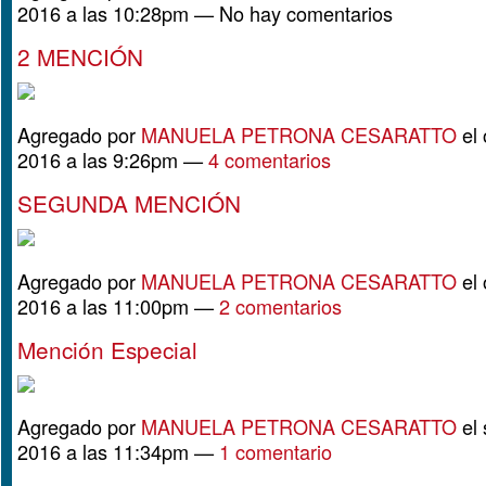
2016 a las 10:28pm — No hay comentarios
2 MENCIÓN
Agregado por
MANUELA PETRONA CESARATTO
el 
2016 a las 9:26pm —
4 comentarios
SEGUNDA MENCIÓN
Agregado por
MANUELA PETRONA CESARATTO
el 
2016 a las 11:00pm —
2 comentarios
Mención Especial
Agregado por
MANUELA PETRONA CESARATTO
el 
2016 a las 11:34pm —
1 comentario