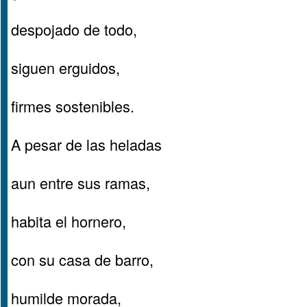
despojado de todo,
siguen erguidos,
firmes sostenibles.
A pesar de las heladas
aun entre sus ramas,
habita el hornero,
con su casa de barro,
humilde morada,