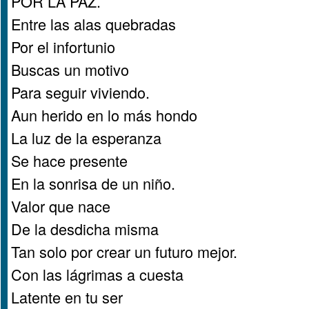
POR LA PAZ.
Entre las alas quebradas
Por el infortunio
Buscas un motivo
Para seguir viviendo.
Aun herido en lo más hondo
La luz de la esperanza
Se hace presente
En la sonrisa de un niño.
Valor que nace
De la desdicha misma
Tan solo por crear un futuro mejor.
Con las lágrimas a cuesta
Latente en tu ser