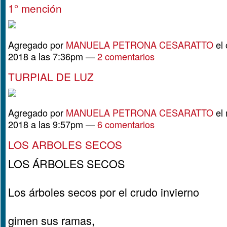
1° mención
Agregado por
MANUELA PETRONA CESARATTO
el 
2018 a las 7:36pm —
2 comentarios
TURPIAL DE LUZ
Agregado por
MANUELA PETRONA CESARATTO
el 
2018 a las 9:57pm —
6 comentarios
LOS ARBOLES SECOS
LOS ÁRBOLES SECOS
Los árboles secos por el crudo invierno
gimen sus ramas,