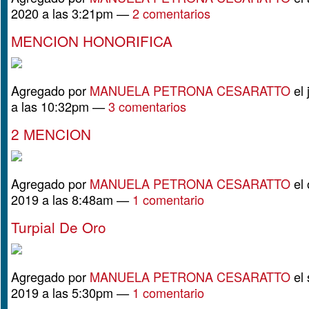
2020 a las 3:21pm —
2 comentarios
MENCION HONORIFICA
Agregado por
MANUELA PETRONA CESARATTO
el 
a las 10:32pm —
3 comentarios
2 MENCION
Agregado por
MANUELA PETRONA CESARATTO
el 
2019 a las 8:48am —
1 comentario
Turpial De Oro
Agregado por
MANUELA PETRONA CESARATTO
el 
2019 a las 5:30pm —
1 comentario