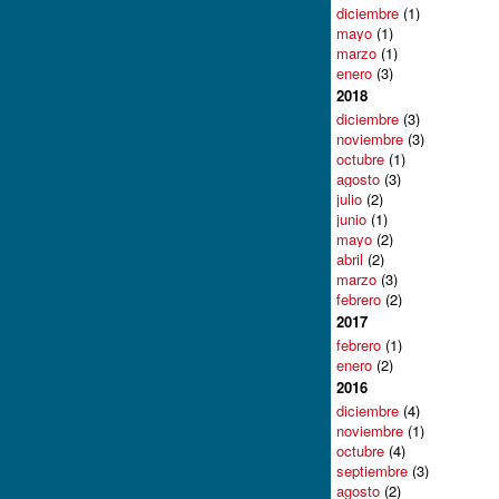
diciembre
(1)
mayo
(1)
marzo
(1)
enero
(3)
2018
diciembre
(3)
noviembre
(3)
octubre
(1)
agosto
(3)
julio
(2)
junio
(1)
mayo
(2)
abril
(2)
marzo
(3)
febrero
(2)
2017
febrero
(1)
enero
(2)
2016
diciembre
(4)
noviembre
(1)
octubre
(4)
septiembre
(3)
agosto
(2)