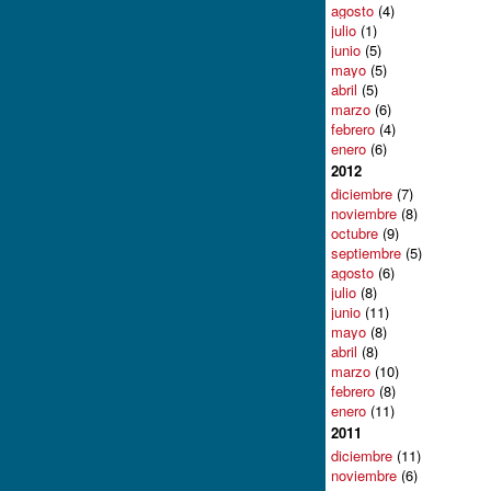
agosto
(4)
julio
(1)
junio
(5)
mayo
(5)
abril
(5)
marzo
(6)
febrero
(4)
enero
(6)
2012
diciembre
(7)
noviembre
(8)
octubre
(9)
septiembre
(5)
agosto
(6)
julio
(8)
junio
(11)
mayo
(8)
abril
(8)
marzo
(10)
febrero
(8)
enero
(11)
2011
diciembre
(11)
noviembre
(6)