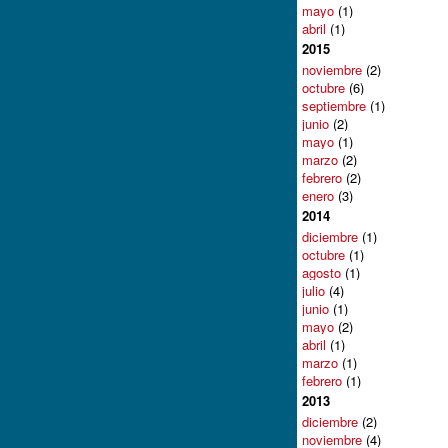
mayo
(1)
abril
(1)
2015
noviembre
(2)
octubre
(6)
septiembre
(1)
junio
(2)
mayo
(1)
marzo
(2)
febrero
(2)
enero
(3)
2014
diciembre
(1)
octubre
(1)
agosto
(1)
julio
(4)
junio
(1)
mayo
(2)
abril
(1)
marzo
(1)
febrero
(1)
2013
diciembre
(2)
noviembre
(4)