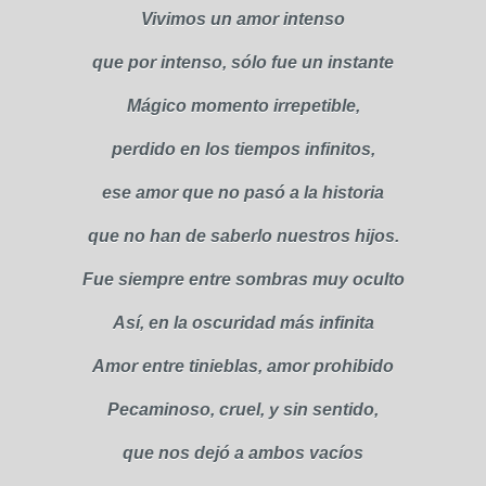
Vivimos un amor intenso
que por intenso, sólo fue un instante
Mágico momento irrepetible,
perdido en los tiempos infinitos,
ese amor que no pasó a la historia
que no han de saberlo nuestros hijos.
Fue siempre entre sombras muy oculto
Así, en la oscuridad más infinita
Amor entre tinieblas, amor prohibido
Pecaminoso, cruel, y sin sentido,
que nos dejó a ambos vacíos