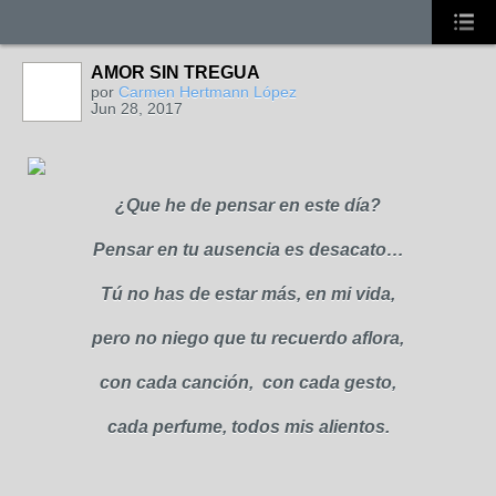
AMOR SIN TREGUA
por
Carmen Hertmann López
Jun 28, 2017
¿Que he de pensar en este día?
Pensar en tu ausencia es desacato…
Tú no has de estar más, en mi vida,
pero no niego que tu recuerdo aflora,
con cada canción, con cada gesto,
cada perfume, todos mis alientos.