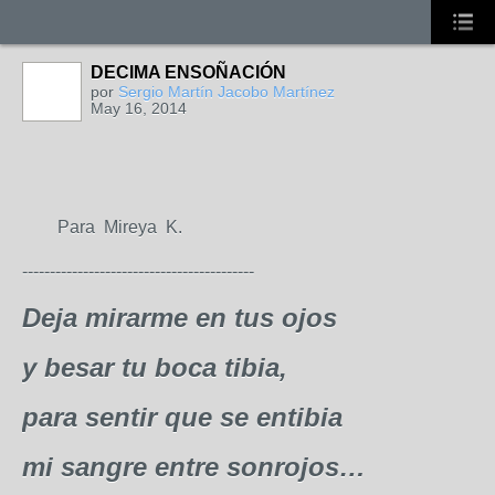
DECIMA ENSOÑACIÓN
por
Sergio Martín Jacobo Martínez
May 16, 2014
Para
Mireya
K.
------------------------------------------
Deja mirarme en tus ojos
y besar tu boca tibia,
para sentir que se entibia
mi sangre entre sonrojos…