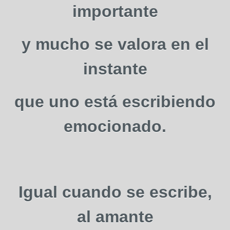
importante
y mucho se valora en el
instante
que uno está escribiendo
emocionado.
Igual cuando se escribe,
al amante