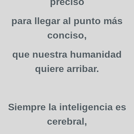
preciso
para llegar al punto más
conciso,
que nuestra humanidad
quiere arribar.
Siempre la inteligencia es
cerebral,