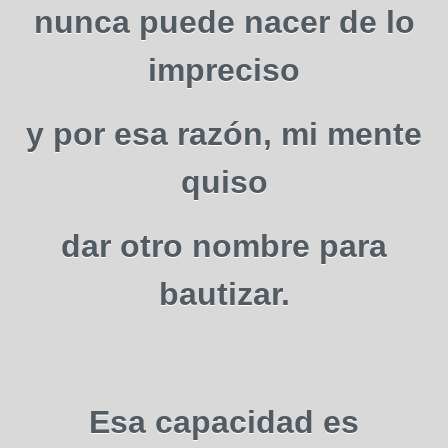
nunca puede nacer de lo
impreciso
y por esa razón, mi mente
quiso
dar otro nombre para
bautizar.
Esa capacidad es