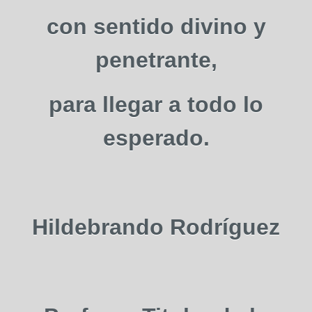
con sentido divino y
penetrante,
para llegar a todo lo
esperado.
Hildebrando Rodríguez