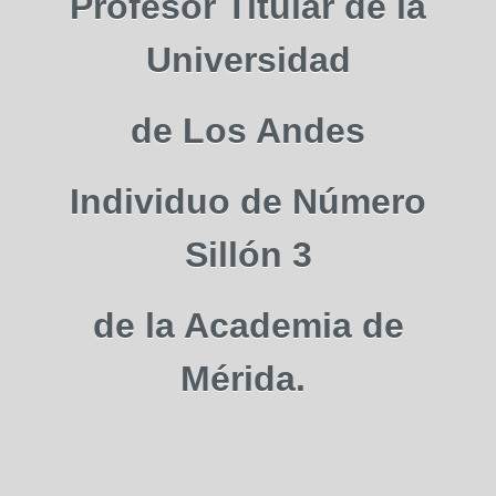
Profesor Titular de la
Universidad
de Los Andes
Individuo de Número
Sillón 3
de la Academia de
Mérida.