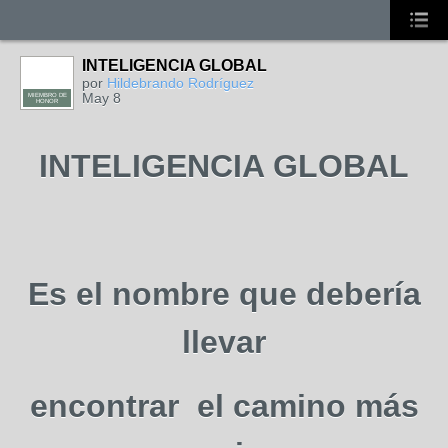
INTELIGENCIA GLOBAL
por
Hildebrando Rodríguez
May 8
MIEMBRO DE
HONOR
INTELIGENCIA GLOBAL
Es el nombre que debería
llevar
encontrar el camino más