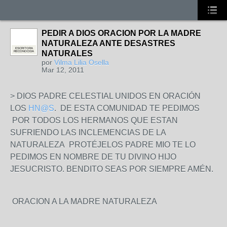
PEDIR A DIOS ORACION POR LA MADRE
NATURALEZA ANTE DESASTRES
ESCRITORA
NATURALES
RECONOCIDA
por
Vilma Lilia Osella
Mar 12, 2011
> DIOS PADRE CELESTIAL UNIDOS EN ORACIÓN
LOS
HN@S
. DE ESTA COMUNIDAD TE PEDIMOS
POR TODOS LOS HERMANOS QUE ESTAN
SUFRIENDO LAS INCLEMENCIAS DE LA
NATURALEZA PROTÉJELOS PADRE MIO TE LO
PEDIMOS EN NOMBRE DE TU DIVINO HIJO
JESUCRISTO. BENDITO SEAS POR SIEMPRE AMÉN.
ORACION A LA MADRE NATURALEZA