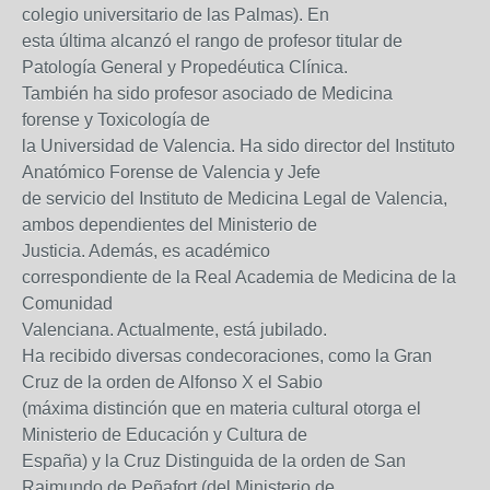
colegio universitario de las Palmas). En
esta última alcanzó el rango de profesor titular de
Patología General y Propedéutica Clínica.
También ha sido profesor asociado de Medicina
forense y Toxicología de
la Universidad de Valencia. Ha sido director del Instituto
Anatómico Forense de Valencia y Jefe
de servicio del Instituto de Medicina Legal de Valencia,
ambos dependientes del Ministerio de
Justicia. Además, es académico
correspondiente de la Real Academia de Medicina de la
Comunidad
Valenciana. Actualmente, está jubilado.
Ha recibido diversas condecoraciones, como la Gran
Cruz de la orden de Alfonso X el Sabio
(máxima distinción que en materia cultural otorga el
Ministerio de Educación y Cultura de
España) y la Cruz Distinguida de la orden de San
Raimundo de Peñafort (del Ministerio de