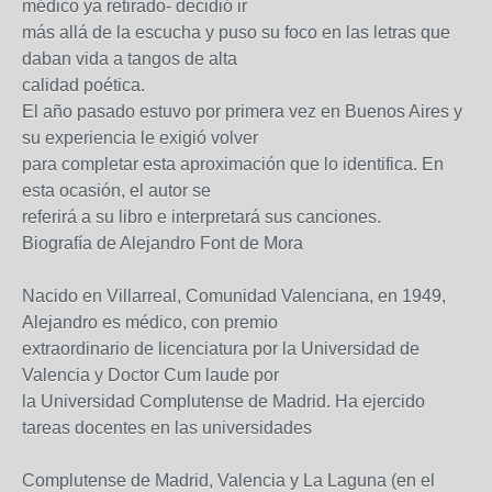
médico ya retirado- decidió ir
más allá de la escucha y puso su foco en las letras que
daban vida a tangos de alta
calidad poética.
El año pasado estuvo por primera vez en Buenos Aires y
su experiencia le exigió volver
para completar esta aproximación que lo identifica. En
esta ocasión, el autor se
referirá a su libro e interpretará sus canciones.
Biografía de Alejandro Font de Mora
Nacido en Villarreal, Comunidad Valenciana, en 1949,
Alejandro es médico, con premio
extraordinario de licenciatura por la Universidad de
Valencia y Doctor Cum laude por
la Universidad Complutense de Madrid. Ha ejercido
tareas docentes en las universidades
Complutense de Madrid, Valencia y La Laguna (en el