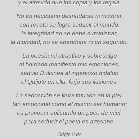
y el atrevido que los copia y los regala.
No es necesario desnudarse ni mostrar,
con recato se logra seducir el mundo,
la integridad no se debe suministrar,
la dignidad, no se abandona ni un segundo.
La poesía mi atractivo y sobresalgo
al bordarla manifiesto mis emociones,
sedujo Dulcinea al ingenioso hidalgo
el Quijote en ella, forjó sus ilusiones.
La seducción se lleva tatuada en la piel,
tan emocional como el mismo ser humano;
es provocar aplicando un poco de miel,
para seducir el poeta es artesano.
Original de