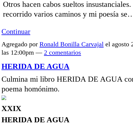
Otros hacen cabos sueltos insustanciales.
recorrido varios caminos y mi poesía se
Continuar
Agregado por
Ronald Bonilla Carvajal
el agosto 
las 12:00pm —
2 comentarios
HERIDA DE AGUA
Culmina mi libro HERIDA DE AGUA con
poema homónimo.
XXIX
HERIDA DE AGUA