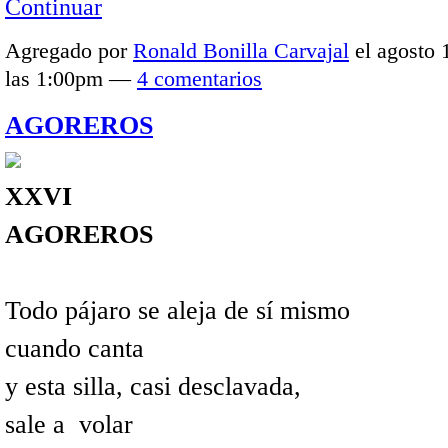
Continuar
Agregado por
Ronald Bonilla Carvajal
el agosto 
las 1:00pm —
4 comentarios
AGOREROS
XXVI
AGOREROS
Todo pájaro se aleja de sí mismo
cuando canta
y esta silla, casi desclavada,
sale a volar