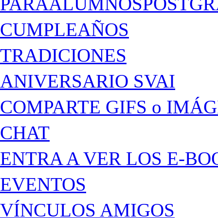
PARAALUMNOSPOSTGR
CUMPLEAÑOS
TRADICIONES
ANIVERSARIO SVAI
COMPARTE GIFS o IMÁ
CHAT
ENTRA A VER LOS E-BO
EVENTOS
VÍNCULOS AMIGOS