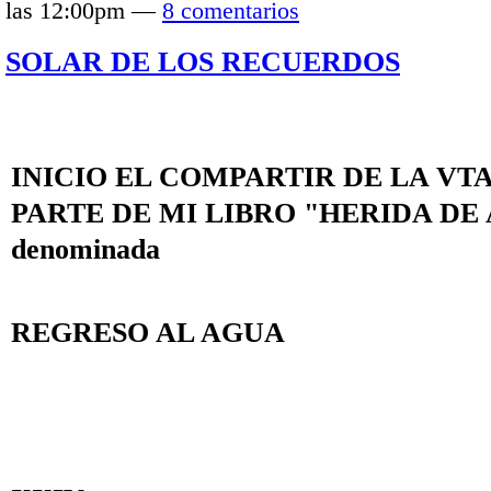
las 12:00pm —
8 comentarios
SOLAR DE LOS RECUERDOS
INICIO EL COMPARTIR DE LA VTA
PARTE DE MI LIBRO "HERIDA DE
denominada
REGRESO AL AGUA