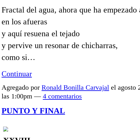
Fractal del agua, ahora que ha empezado 
en los afueras
y aquí resuena el tejado
y pervive un resonar de chicharras,
como si…
Continuar
Agregado por
Ronald Bonilla Carvajal
el agosto 
las 1:00pm —
4 comentarios
PUNTO Y FINAL