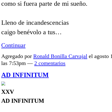
como si fuera parte de mi sueño.
Lleno de incandescencias
caigo benévolo a tus…
Continuar
Agregado por
Ronald Bonilla Carvajal
el agosto 
las 7:53pm —
2 comentarios
AD INFINITUM
XXV
AD INFINITUM