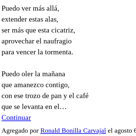
Puedo ver más allá,
extender estas alas,
ser más que esta cicatriz,
aprovechar el naufragio
para vencer la tormenta.
Puedo oler la mañana
que amanezco contigo,
con ese trozo de pan y el café
que se levanta en el…
Continuar
Agregado por
Ronald Bonilla Carvajal
el agosto 