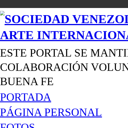
ESTE PORTAL SE MANTI
COLABORACIÓN VOLUNT
BUENA FE
PORTADA
PÁGINA PERSONAL
FOTOS