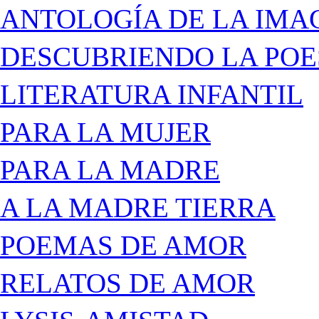
ANTOLOGÍA DE LA IMA
DESCUBRIENDO LA POE
LITERATURA INFANTIL
PARA LA MUJER
PARA LA MADRE
A LA MADRE TIERRA
POEMAS DE AMOR
RELATOS DE AMOR