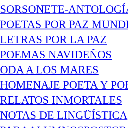
SORSONETE-ANTOLOGÍ
POETAS POR PAZ MUND
LETRAS POR LA PAZ
POEMAS NAVIDEÑOS
ODA A LOS MARES
HOMENAJE POETA Y PO
RELATOS INMORTALES
NOTAS DE LINGÜÍSTICA