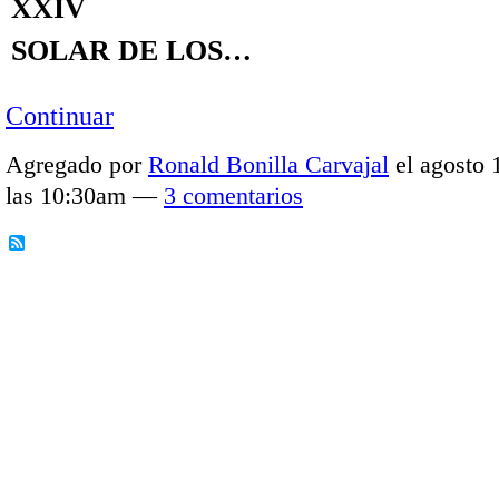
XXIV
SOLAR DE LOS…
Continuar
Agregado por
Ronald Bonilla Carvajal
el agosto 
las 10:30am —
3 comentarios