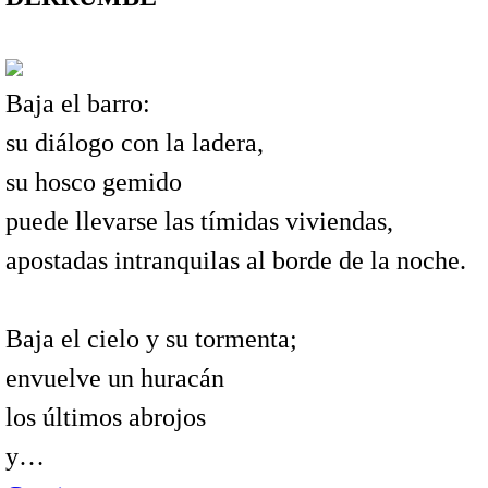
Baja el barro:
su diálogo con la ladera,
su hosco gemido
puede llevarse las tímidas viviendas,
apostadas intranquilas al borde de la noche.
Baja el cielo y su tormenta;
envuelve un huracán
los últimos abrojos
y…