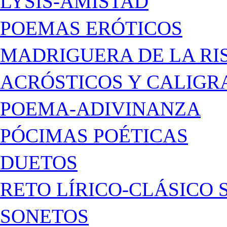
LYSIS-AMISTAD
POEMAS ERÓTICOS
MADRIGUERA DE LA RI
ACRÓSTICOS Y CALIG
POEMA-ADIVINANZA
PÓCIMAS POÉTICAS
DUETOS
RETO LÍRICO-CLÁSICO 
SONETOS