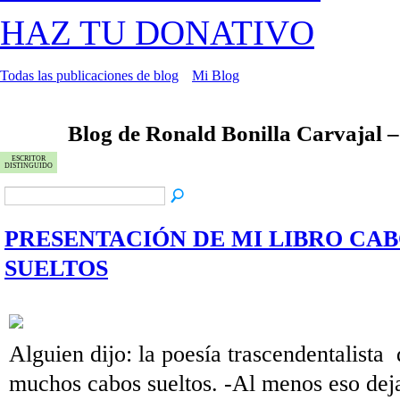
HAZ TU DONATIVO
Todas las publicaciones de blog
Mi Blog
Blog de Ronald Bonilla Carvajal 
ESCRITOR
DISTINGUIDO
PRESENTACIÓN DE MI LIBRO CA
SUELTOS
Alguien dijo: la poesía trascendentalista 
muchos cabos sueltos. -Al menos eso deja