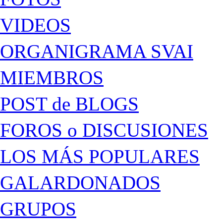
VIDEOS
ORGANIGRAMA SVAI
MIEMBROS
POST de BLOGS
FOROS o DISCUSIONES
LOS MÁS POPULARES
GALARDONADOS
GRUPOS