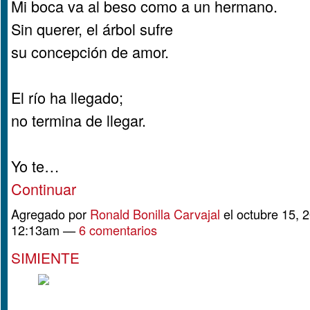
Mi boca va al beso como a un hermano.
Sin querer, el árbol sufre
su concepción de amor.
El río ha llegado;
no termina de llegar.
Yo te…
Continuar
Agregado por
Ronald Bonilla Carvajal
el octubre 15, 2
12:13am —
6 comentarios
SIMIENTE