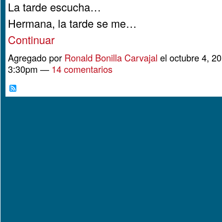
La tarde escucha…
Hermana, la tarde se me…
Continuar
Agregado por
Ronald Bonilla Carvajal
el octubre 4, 20
3:30pm —
14 comentarios