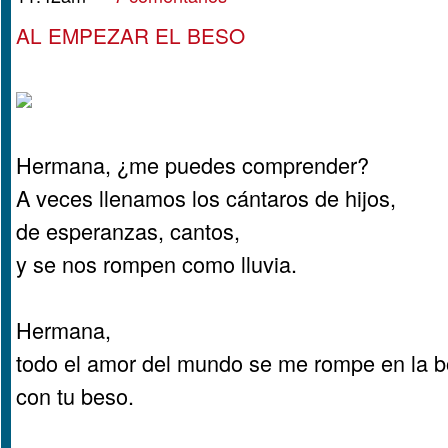
AL EMPEZAR EL BESO
Hermana, ¿me puedes comprender?
A veces llenamos los cántaros de hijos,
de esperanzas, cantos,
y se nos rompen como lluvia.
Hermana,
todo el amor del mundo se me rompe en la 
con tu beso.