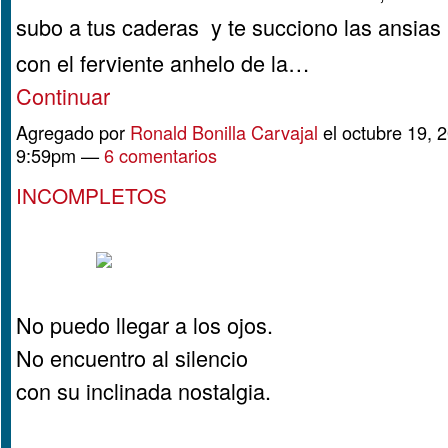
subo a tus caderas y te succiono las ansias
con el ferviente anhelo de la…
Continuar
Agregado por
Ronald Bonilla Carvajal
el octubre 19, 2
9:59pm —
6 comentarios
INCOMPLETOS
No puedo llegar a los ojos.
No encuentro al silencio
con su inclinada nostalgia.