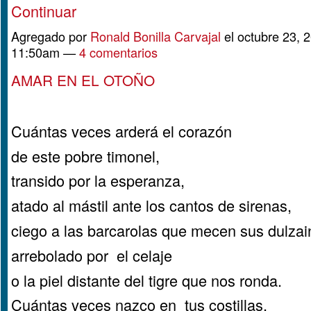
Continuar
Agregado por
Ronald Bonilla Carvajal
el octubre 23, 2
11:50am —
4 comentarios
AMAR EN EL OTOÑO
Cuántas veces arderá el corazón
de este pobre timonel,
transido por la esperanza,
atado al mástil ante los cantos de sirenas,
ciego a las barcarolas que mecen sus dulzai
arrebolado por el celaje
o la piel distante del tigre que nos ronda.
Cuántas veces nazco en tus costillas,