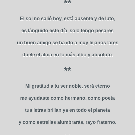
**
El sol no salió hoy, está ausente y de luto,
es lánguido este día, solo tengo pesares
un buen amigo se ha ido a muy lejanos lares
duele el alma en lo más albo y absoluto.
**
Mi gratitud a tu ser noble, será eterno
me ayudaste como hermano, como poeta
tus letras brillan ya en todo el planeta
y como estrellas alumbrarás, rayo fraterno.