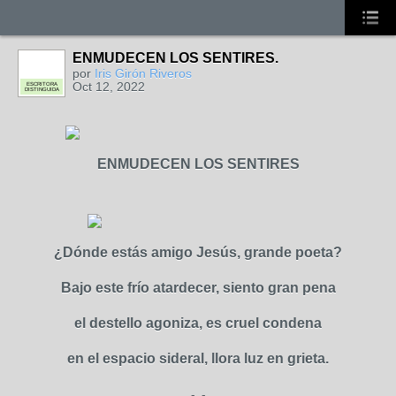
ENMUDECEN LOS SENTIRES.
por
Iris Girón Riveros
Oct 12, 2022
ESCRITORA
DISTINGUIDA
ENMUDECEN LOS SENTIRES
¿Dónde estás amigo Jesús, grande poeta?
Bajo este frío atardecer, siento gran pena
el destello agoniza, es cruel condena
en el espacio sideral, llora luz en grieta.