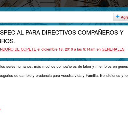
Agr
SPECIAL PARA DIRECTIVOS COMPAÑEROS Y
BROS.
LONDOÑO DE COPETE
el diciembre 18, 2016 a las 9:14am en
GENERALES
 los seres humanos, más muchos compañeros de labor y miembros en gener
augurios de cambio y prudencia para vuestra vida y Familia. Bendiciones y lo
o