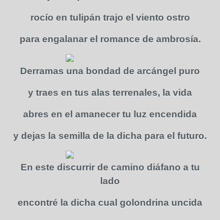
rocío en tulipán trajo el viento ostro
para engalanar el romance de ambrosía.
Derramas una bondad de arcángel puro
y traes en tus alas terrenales, la vida
abres en el amanecer tu luz encendida
y dejas la semilla de la dicha para el futuro.
En este discurrir de camino diáfano a tu
lado
encontré la dicha cual golondrina uncida