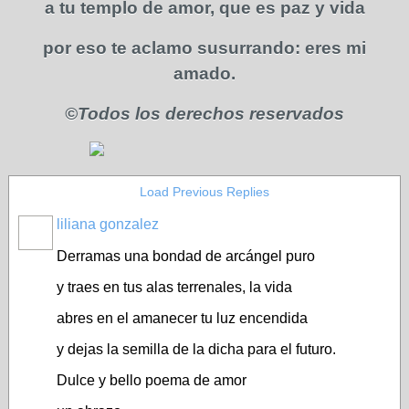
a tu templo de amor, que es paz y vida
por eso te aclamo susurrando: eres mi
amado.
©Todos los derechos reservados
Load Previous Replies
liliana gonzalez
Derramas una bondad de arcángel puro
y traes en tus alas terrenales, la vida
abres en el amanecer tu luz encendida
y dejas la semilla de la dicha para el futuro.
Dulce y bello poema de amor