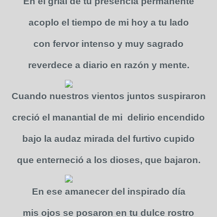
En el grial de tu presencia permanente
acoplo el tiempo de mi hoy a tu lado
con fervor intenso y muy sagrado
reverdece a diario en razón y mente.
Cuando nuestros vientos juntos suspiraron
creció el manantial de mi delirio encendido
bajo la audaz mirada del furtivo cupido
que enterneció a los dioses, que bajaron.
En ese amanecer del inspirado día
mis ojos se posaron en tu dulce rostro