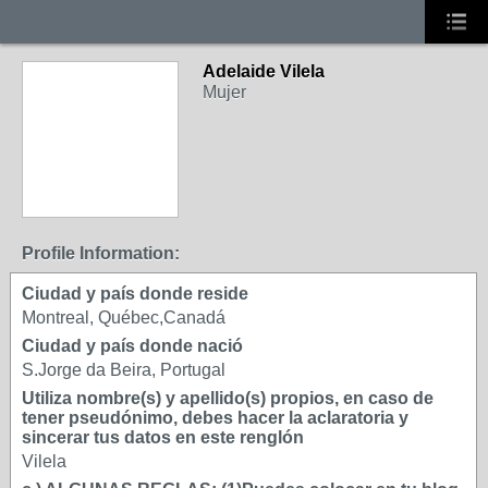
Adelaide Vilela
Mujer
Profile Information:
Ciudad y país donde reside
Montreal, Québec,Canadá
Ciudad y país donde nació
S.Jorge da Beira, Portugal
Utiliza nombre(s) y apellido(s) propios, en caso de
tener pseudónimo, debes hacer la aclaratoria y
sincerar tus datos en este renglón
Vilela