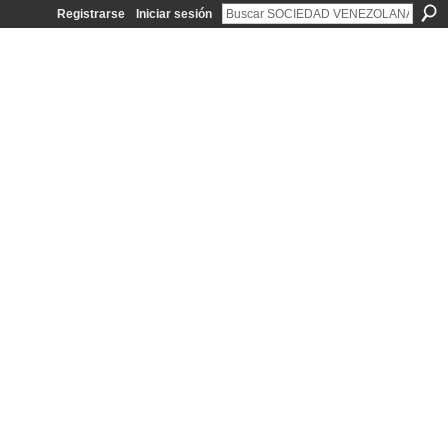
Registrarse
Iniciar sesión