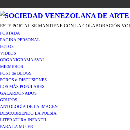
ESTE PORTAL SE MANTIENE CON LA COLABORACIÓN VO
PORTADA
PÁGINA PERSONAL
FOTOS
VIDEOS
ORGANIGRAMA SVAI
MIEMBROS
POST de BLOGS
FOROS o DISCUSIONES
LOS MÁS POPULARES
GALARDONADOS
GRUPOS
ANTOLOGÍA DE LA IMAGEN
DESCUBRIENDO LA POESÍA
LITERATURA INFANTIL
PARA LA MUJER