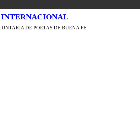
LUNTARIA DE POETAS DE BUENA FE