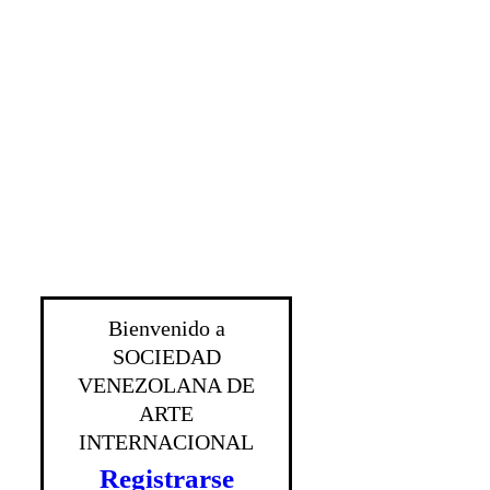
Bienvenido a
SOCIEDAD
VENEZOLANA DE
ARTE
INTERNACIONAL
Registrarse