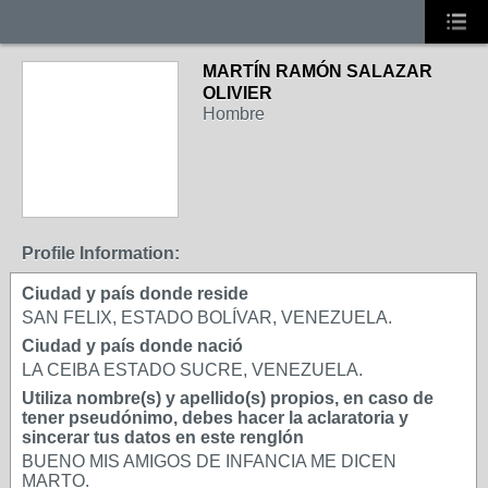
MARTÍN RAMÓN SALAZAR
OLIVIER
Hombre
Profile Information:
Ciudad y país donde reside
SAN FELIX, ESTADO BOLÍVAR, VENEZUELA.
Ciudad y país donde nació
LA CEIBA ESTADO SUCRE, VENEZUELA.
Utiliza nombre(s) y apellido(s) propios, en caso de
tener pseudónimo, debes hacer la aclaratoria y
sincerar tus datos en este renglón
BUENO MIS AMIGOS DE INFANCIA ME DICEN
MARTO.