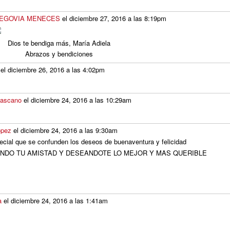
SEGOVIA MENECES
el diciembre 27, 2016 a las 8:19pm
Dios te bendiga más, María Adiela
Abrazos y bendiciones
el diciembre 26, 2016 a las 4:02pm
Lascano
el diciembre 24, 2016 a las 10:29am
ópez
el diciembre 24, 2016 a las 9:30am
ecial que se confunden los deseos de buenaventura y felicidad
NDO TU AMISTAD Y DESEANDOTE LO MEJOR Y MAS QUERIBLE
a
el diciembre 24, 2016 a las 1:41am