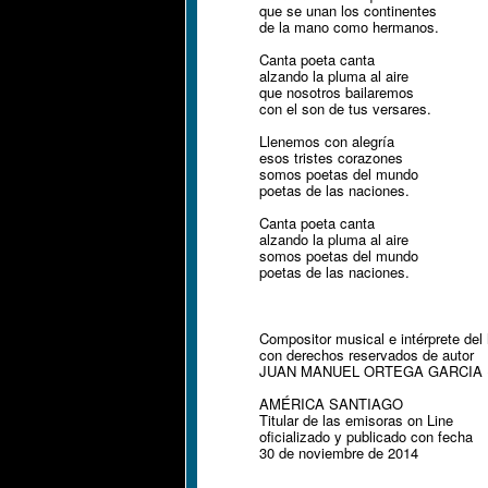
que se unan los continentes
de la mano como hermanos.
Canta poeta canta
alzando la pluma al aire
que nosotros bailaremos
con el son de tus versares.
Llenemos con alegría
esos tristes corazones
somos poetas del mundo
poetas de las naciones.
Canta poeta canta
alzando la pluma al aire
somos poetas del mundo
poetas de las naciones.
Compositor musical e intérprete del
con derechos reservados de autor
JUAN MANUEL ORTEGA GARCIA (
AMÉRICA SANTIAGO
Titular de las emisoras on Line
oficializado y publicado con fecha
30 de noviembre de 2014