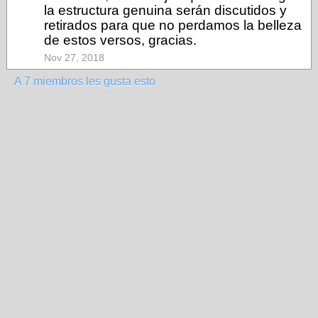
la estructura genuina serán discutidos y
retirados para que no perdamos la belleza
de estos versos, gracias.
Nov 27, 2018
A 7 miembros les gusta esto