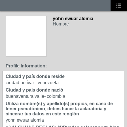
yohn ewuar alomia
Hombre
Profile Information:
Ciudad y país donde reside
ciudad bolívar - venezuela
Ciudad y país donde nació
buenaventura valle- colombia
Utiliza nombre(s) y apellido(s) propios, en caso de
tener pseudónimo, debes hacer la aclaratoria y
sincerar tus datos en este renglón
yohn ewuar alomia