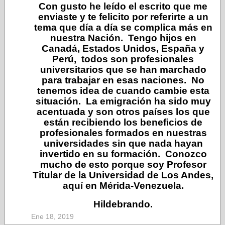
Con gusto he leído el escrito que me
enviaste y te felicito por referirte a un
tema que día a día se complica más en
nuestra Nación. Tengo hijos en
Canadá, Estados Unidos, España y
Perú, todos son profesionales
universitarios que se han marchado
para trabajar en esas naciones. No
tenemos idea de cuando cambie esta
situación. La emigración ha sido muy
acentuada y son otros países los que
están recibiendo los beneficios de
profesionales formados en nuestras
universidades sin que nada hayan
invertido en su formación. Conozco
mucho de esto porque soy Profesor
Titular de la Universidad de Los Andes,
aquí en Mérida-Venezuela.
Hildebrando.
Ene 18, 2019