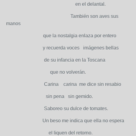
en el delantal.
También son aves sus
manos
que la nostalgia enlaza por entero
y recuerda voces imágenes bellas
de su infancia en la Toscana
que no volverán.
Carina carina me dice sin resabio
sin pena sin gemido.
Saboreo su dulce de tomates.
Un beso me indica que ella no espera
el liquen del retorno.