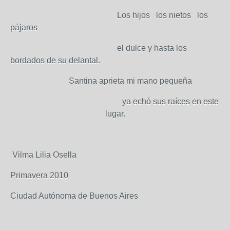
Los hijos los nietos los
pájaros
el dulce y hasta los
bordados de su delantal.
Santina aprieta mi mano pequeña
ya echó sus raíces en este
lugar.
Vilma Lilia Osella
Primavera 2010
Ciudad Autónoma de Buenos Aires