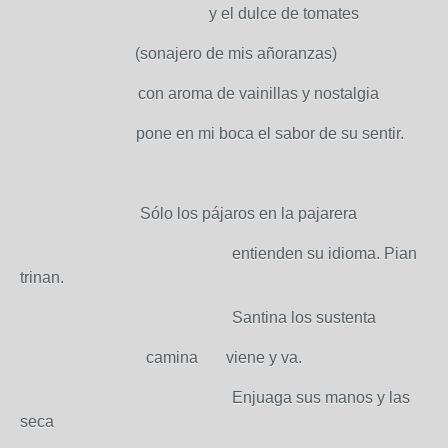
y el dulce de tomates
(sonajero de mis añoranzas)
con aroma de vainillas y nostalgia
pone en mi boca el sabor de su sentir.
Sólo los pájaros en la pajarera
entienden su idioma. Pian
trinan.
Santina los sustenta
camina viene y va.
Enjuaga sus manos y las
seca