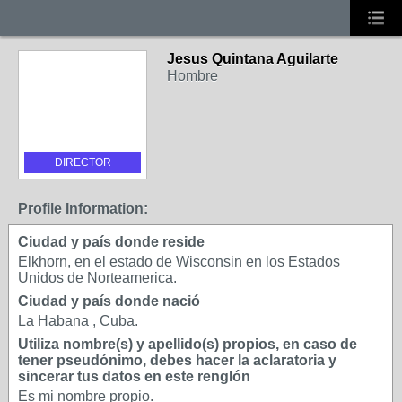
Jesus Quintana Aguilarte
Hombre
DIRECTOR
Profile Information:
Ciudad y país donde reside
Elkhorn, en el estado de Wisconsin en los Estados
Unidos de Norteamerica.
Ciudad y país donde nació
La Habana , Cuba.
Utiliza nombre(s) y apellido(s) propios, en caso de
tener pseudónimo, debes hacer la aclaratoria y
sincerar tus datos en este renglón
Es mi nombre propio.